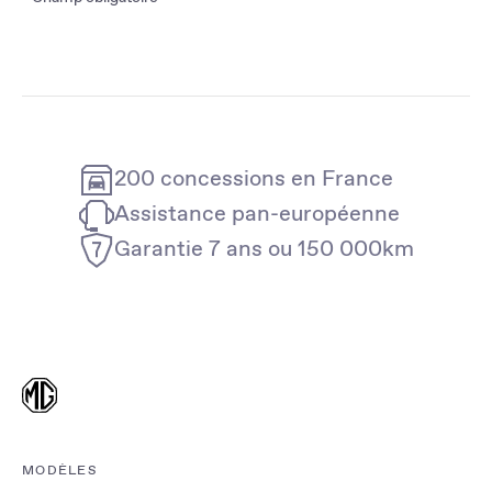
200 concessions en France
Assistance pan-européenne
Garantie 7 ans ou 150 000km
MODÈLES