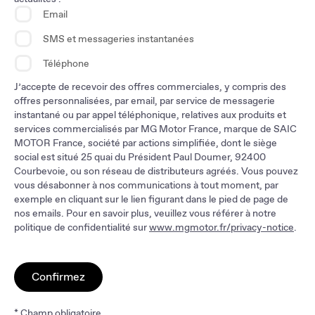
Email
SMS et messageries instantanées
Téléphone
J’accepte de recevoir des offres commerciales, y compris des
offres personnalisées, par email, par service de messagerie
instantané ou par appel téléphonique, relatives aux produits et
services commercialisés par MG Motor France, marque de SAIC
MOTOR France, société par actions simplifiée, dont le siège
social est situé 25 quai du Président Paul Doumer, 92400
Courbevoie, ou son réseau de distributeurs agréés. Vous pouvez
vous désabonner à nos communications à tout moment, par
exemple en cliquant sur le lien figurant dans le pied de page de
nos emails. Pour en savoir plus, veuillez vous référer à notre
politique de confidentialité sur
www.mgmotor.fr/privacy-notice
.
Confirmez
* Champ obligatoire