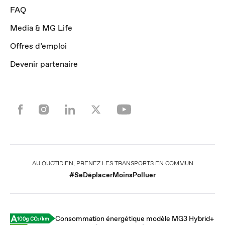
FAQ
Media & MG Life
Offres d’emploi
Devenir partenaire
AU QUOTIDIEN, PRENEZ LES TRANSPORTS EN COMMUN
#SeDéplacerMoinsPolluer
Consommation énergétique modèle MG3 Hybrid+