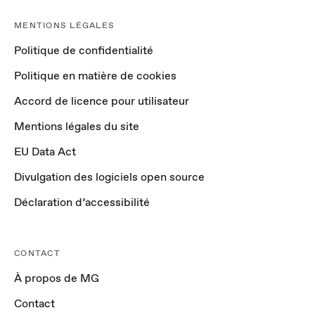
MENTIONS LÉGALES
Politique de confidentialité
Politique en matière de cookies
Accord de licence pour utilisateur
Mentions légales du site
EU Data Act
Divulgation des logiciels open source
Déclaration d’accessibilité
CONTACT
À propos de MG
Contact