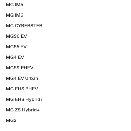
MG IM5
MG IM6
MG CYBERSTER
MGS6 EV
MGS5 EV
MG4 EV
MGS9 PHEV
MG4 EV Urban
MG EHS PHEV
MG EHS Hybrid+
MG ZS Hybrid+
MG3