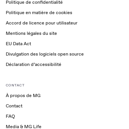
Politique de confidentialité
Politique en matière de cookies
Accord de licence pour utilisateur
Mentions légales du site
EU Data Act
Divulgation des logiciels open source
Déclaration d’accessibilité
CONTACT
À propos de MG
Contact
FAQ
Media & MG Life