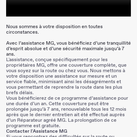
Nous sommes à votre disposition en toutes
circonstances.
Avec l’assistance MG, vous bénéficiez d’une tranquillité
d’esprit absolue et d’une sécurité maximale jusqu’à 7
ans.
L'assistance, conçue spécifiquement pour les
propriétaires MG, offre une couverture complète, que
vous soyez sur la route ou chez vous. Nous mettons à
votre disposition une assistance sur mesure et un
service fiable, minimisant ainsi les désagréments et
vous permettant de reprendre la route dans les plus
brefs délais.
Vous bénéficierez de ce programme d’assistance pour
une durée d’un an. Cette couverture peut être
prolongée jusqu’à 7 ans, renouvelable tous les 12 mois
après que le dernier entretien ait été effectué auprès
d’un Réparateur agréé MG. La prolongation de ce
programme est gratuite.
Contacter l'Assistance MG
Si vous rencontrez des difficultés sur la route ou