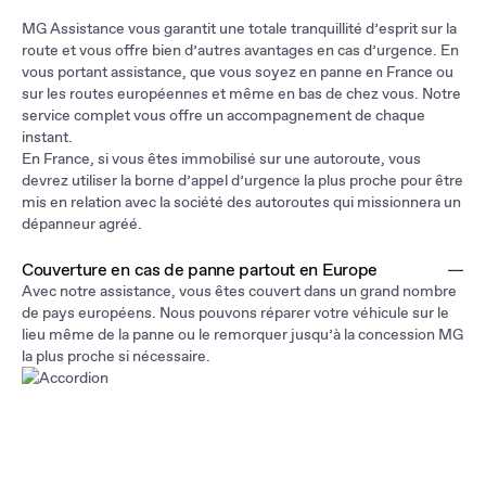
MG Assistance vous garantit une totale tranquillité d’esprit sur la
route et vous offre bien d’autres avantages en cas d’urgence. En
vous portant assistance, que vous soyez en panne en France ou
sur les routes européennes et même en bas de chez vous. Notre
service complet vous offre un accompagnement de chaque
instant.
En France, si vous êtes immobilisé sur une autoroute, vous
devrez utiliser la borne d’appel d’urgence la plus proche pour être
mis en relation avec la société des autoroutes qui missionnera un
dépanneur agréé.
Couverture en cas de panne partout en Europe
Avec notre assistance, vous êtes couvert dans un grand nombre
de pays européens. Nous pouvons réparer votre véhicule sur le
lieu même de la panne ou le remorquer jusqu’à la concession MG
la plus proche si nécessaire.