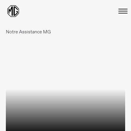
Notre Assistance MG