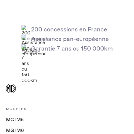
200 concessions en France
Assistance pan-européenne
Garantie 7 ans ou 150 000km
MODÈLES
MG IM5
MG IM6