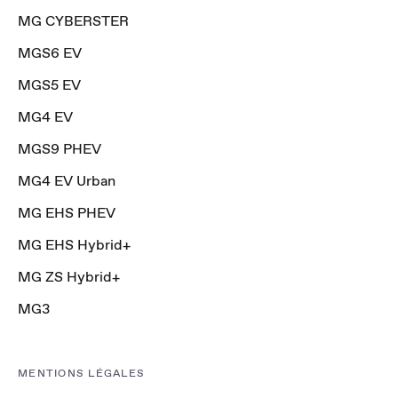
MG CYBERSTER
MGS6 EV
MGS5 EV
MG4 EV
MGS9 PHEV
MG4 EV Urban
MG EHS PHEV
MG EHS Hybrid+
MG ZS Hybrid+
MG3
MENTIONS LÉGALES