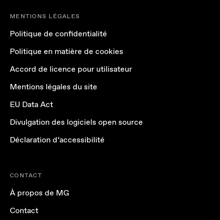
MENTIONS LÉGALES
Politique de confidentialité
Politique en matière de cookies
Accord de licence pour utilisateur
Mentions légales du site
EU Data Act
Divulgation des logiciels open source
Déclaration d’accessibilité
CONTACT
À propos de MG
Contact