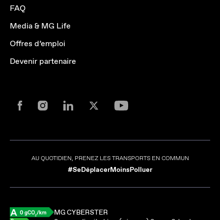
FAQ
Media & MG Life
Offres d’emploi
Devenir partenaire
AU QUOTIDIEN, PRENEZ LES TRANSPORTS EN COMMUN
#SeDéplacerMoinsPolluer
MG CYBERSTER