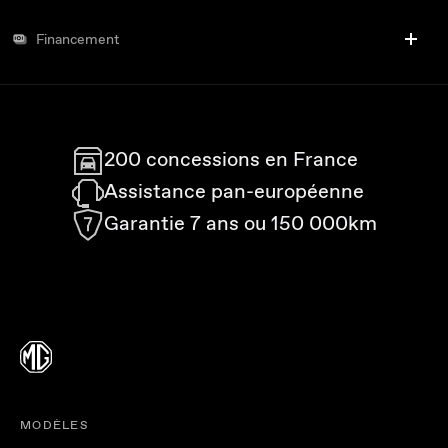
Financement
200 concessions en France
Assistance pan-européenne
Garantie 7 ans ou 150 000km
MODÈLES