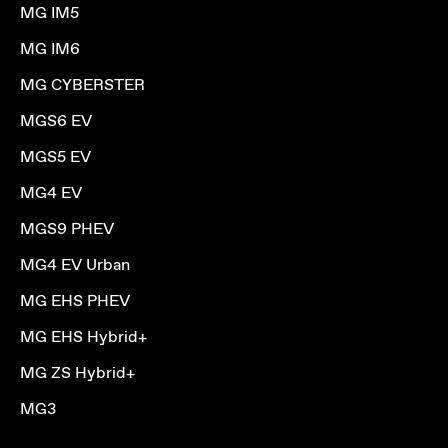
MG IM5
MG IM6
MG CYBERSTER
MGS6 EV
MGS5 EV
MG4 EV
MGS9 PHEV
MG4 EV Urban
MG EHS PHEV
MG EHS Hybrid+
MG ZS Hybrid+
MG3