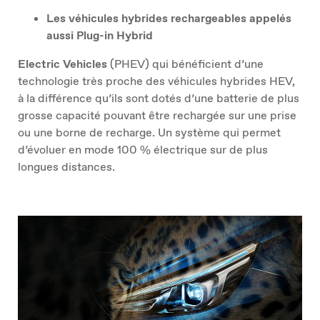
Les véhicules hybrides rechargeables appelés
aussi Plug-in Hybrid
Electric Vehicles
(PHEV) qui bénéficient d’une
technologie très proche des véhicules hybrides HEV,
à la différence qu’ils sont dotés d’une batterie de plus
grosse capacité pouvant être rechargée sur une prise
ou une borne de recharge. Un système qui permet
d’évoluer en mode 100 % électrique sur de plus
longues distances.