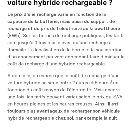
voiture hybride rechargeable ?
Le prix d’une recharge varie en fonction de la
capacité de la batterie, mais aussi du support de
recharge et du prix de l’électricité au kilowattheure
(kWh). Sur les bornes de recharge publiques, les tarifs
sont jusqu’à 3 fois plus élevés qu’une recharge à
domicile. La localisation de la borne et la souscription
d’un abonnement peuvent cependant faire diminuer le
coût de recharge d’une hybride rechargeable.
À domicile, on estime que le coût de recharge d’une
voiture hybride se situe entre 2 euros et 5 euros¹ en
fonction du coût moyen de l’électricité. Mais encore
une fois, les tarifs peuvent varier selon le prix du kWh
en heures pleines et les heures creuses. Ainsi,
il est
toujours plus avantageux de recharger son véhicule
hybride rechargeable chez soi, par exemple la nuit
.