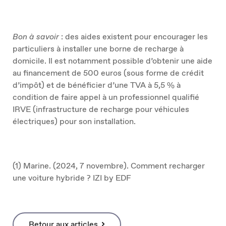
Bon à savoir
: des aides existent pour encourager les
particuliers à installer une borne de recharge à
domicile. Il est notamment possible d’obtenir une aide
au financement de 500 euros (sous forme de crédit
d’impôt) et de bénéficier d’une TVA à 5,5 % à
condition de faire appel à un professionnel qualifié
IRVE (infrastructure de recharge pour véhicules
électriques) pour son installation.
(1) Marine. (2024, 7 novembre). Comment recharger
une voiture hybride ? IZI by EDF
Retour aux articles