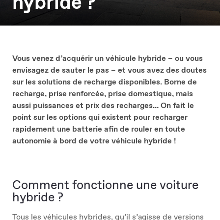
hybride ?
Vous venez d’acquérir un véhicule hybride – ou vous
envisagez de sauter le pas – et vous avez des doutes
sur les solutions de recharge disponibles. Borne de
recharge, prise renforcée, prise domestique, mais
aussi puissances et prix des recharges… On fait le
point sur les options qui existent pour recharger
rapidement une batterie afin de rouler en toute
autonomie à bord de votre véhicule hybride !
Comment fonctionne une voiture
hybride ?
Tous les véhicules hybrides, qu’il s’agisse de versions