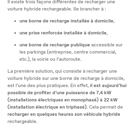
Il existe trois façons différentes de recharger une
voiture hybride rechargeable. Se brancher à :
une borne de recharge installée à domicile
,
une prise renforcée installée à domicile
,
une borne de recharge publique
accessible sur
les parkings (entreprise, centre commercial,
etc.), la voirie ou l’autoroute.
La première solution, qui consiste à recharger une
voiture hybride sur une borne de recharge à domicile,
est l’une des plus pratiques. En effet,
il est aujourd’hui
possible de profiter d’une puissance de 7,4 kW
(installations électriques en monophasé) à 22 kW
(installation électrique en triphasé)
. Cela permet de
recharger en quelques heures son véhicule hybride
rechargeable.