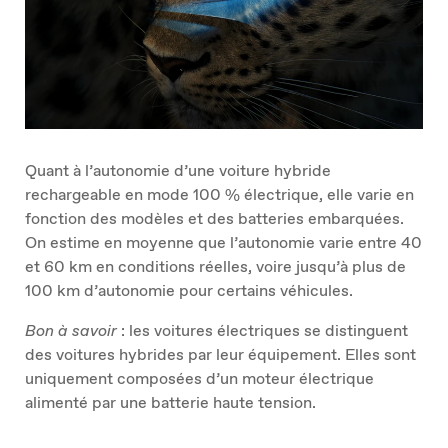
Quant à l’autonomie d’une voiture hybride
rechargeable en mode 100 % électrique, elle varie en
fonction des modèles et des batteries embarquées.
On estime en moyenne que l’autonomie varie entre 40
et 60 km en conditions réelles, voire jusqu’à plus de
100 km d’autonomie pour certains véhicules.
Bon à savoir
: les voitures électriques se distinguent
des voitures hybrides par leur équipement. Elles sont
uniquement composées d’un moteur électrique
alimenté par une batterie haute tension.