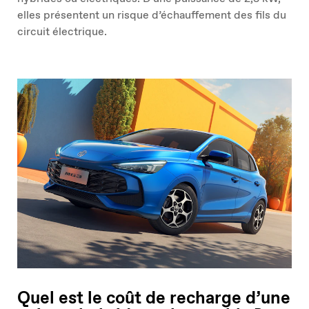
elles présentent un risque d’échauffement des fils du
circuit électrique.
Quel est le coût de recharge d’une