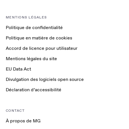
MENTIONS LÉGALES
Politique de confidentialité
Politique en matière de cookies
Accord de licence pour utilisateur
Mentions légales du site
EU Data Act
Divulgation des logiciels open source
Déclaration d’accessibilité
CONTACT
À propos de MG