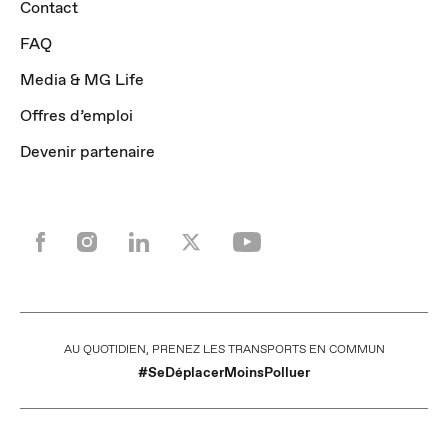
Contact
FAQ
Media & MG Life
Offres d’emploi
Devenir partenaire
AU QUOTIDIEN, PRENEZ LES TRANSPORTS EN COMMUN
#SeDéplacerMoinsPolluer