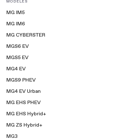
MODÈLES
MG IM5
MG IM6
MG CYBERSTER
MGS6 EV
MGS5 EV
MG4 EV
MGS9 PHEV
MG4 EV Urban
MG EHS PHEV
MG EHS Hybrid+
MG ZS Hybrid+
MG3