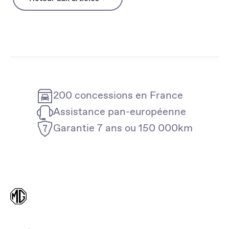
200 concessions en France
Assistance pan-européenne
Garantie 7 ans ou 150 000km