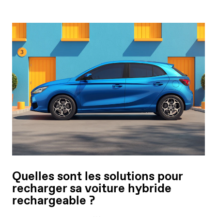
Quelles sont les solutions pour
recharger sa voiture hybride
rechargeable ?