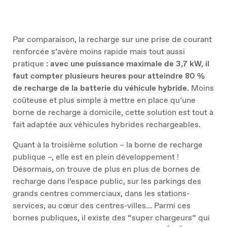
Par comparaison, la recharge sur une prise de courant
renforcée s’avère moins rapide mais tout aussi
pratique :
avec une puissance maximale de 3,7 kW, il
faut compter plusieurs heures pour atteindre 80 %
de recharge de la batterie du véhicule hybride
. Moins
coûteuse et plus simple à mettre en place qu’une
borne de recharge à domicile, cette solution est tout à
fait adaptée aux véhicules hybrides rechargeables.
Quant à la troisième solution – la borne de recharge
publique –, elle est en plein développement !
Désormais, on trouve de plus en plus de bornes de
recharge dans l’espace public, sur les parkings des
grands centres commerciaux, dans les stations-
services, au cœur des centres-villes… Parmi ces
bornes publiques, il existe des “super chargeurs” qui