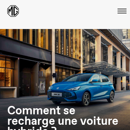
Comment se
recharge une voiture