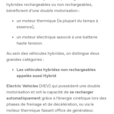
hybrides rechargeables ou non rechargeables,
bénéficient d’une double motorisation :
un moteur thermique (la plupart du temps à
essence),
un moteur électrique associé à une batterie
haute tension.
Au sein des véhicules hybrides, on distingue deux
grandes catégories :
Les véhicules hybrides non rechargeables
appelés aussi Hybrid
Electric Vehicles
(HEV) qui possèdent une double
motorisation et ont la capacité de
se recharger
automatiquement
grâce à l’énergie cinétique lors des
phases de freinage et de décélération, ou via le
moteur thermique faisant office de générateur.