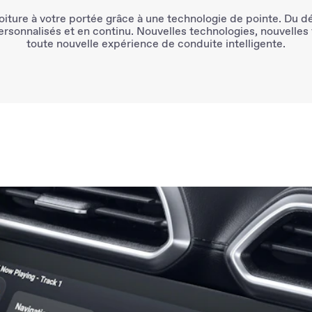
oiture à votre portée grâce à une
technologie de pointe
. Du dé
ersonnalisés et en continu
. Nouvelles technologies, nouvelles
toute nouvelle
expérience de conduite intelligente
.