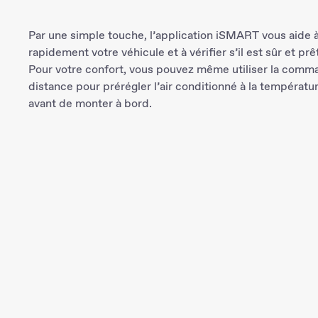
Par une simple touche, l’application iSMART vous aide à
rapidement votre véhicule et à vérifier s’il est sûr et prêt
Pour votre confort, vous pouvez même utiliser la comm
distance pour prérégler l’air conditionné à la températu
avant de monter à bord.