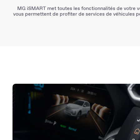
MG iSMART
met toutes les fonctionnalités de votre v
vous permettent de profiter de services de véhicules
p