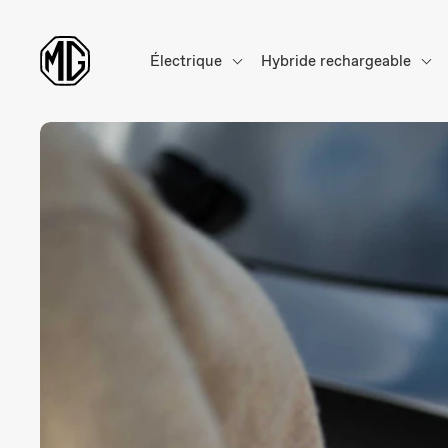
Électrique
Hybride rechargeable