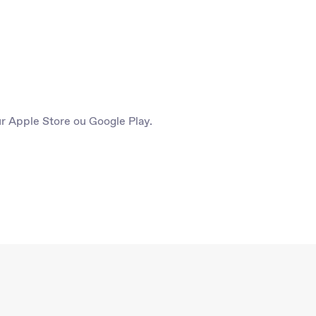
ur Apple Store ou Google Play.