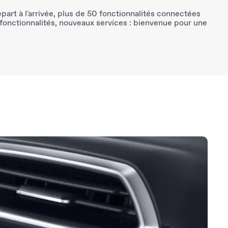
part à l'arrivée, plus de
50 fonctionnalités connectées
 fonctionnalités, nouveaux services : bienvenue pour une