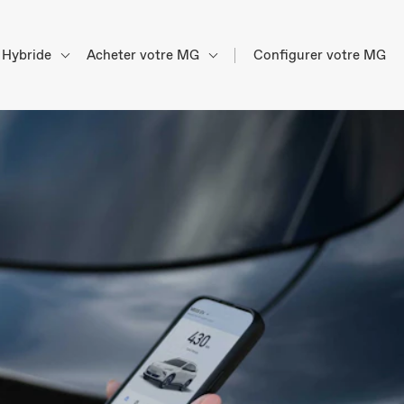
Hybride
Acheter votre MG
Configurer votre MG