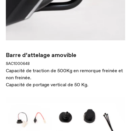
Barre d’attelage amovible
SAC1000648
Capacité de traction de 500Kg en remorque freinée et
non freinée.
Capacité de portage vertical de 50 Kg.