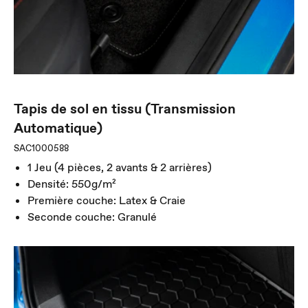
Tapis de sol en tissu (Transmission
Automatique)
SAC1000588
1 Jeu (4 pièces, 2 avants & 2 arrières)
Densité: 550g/m²
Première couche: Latex & Craie
Seconde couche: Granulé