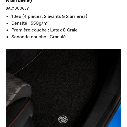
SAC1000658
1 Jeu (4 pièces, 2 avants & 2 arrières)
2
Densité : 550g/m
Première couche : Latex & Craie
Seconde couche : Granulé