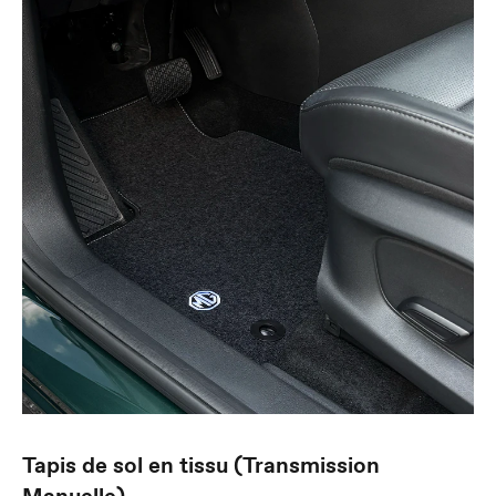
Tapis de sol en tissu (Transmission
Manuelle)