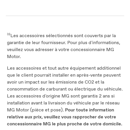
⁽¹⁾Les accessoires sélectionnés sont couverts par la
garantie de leur fournisseur. Pour plus d'informations,
veuillez vous adresser à votre concessionnaire MG
Motor.
Les accessoires et tout autre équipement additionnel
que le client pourrait installer en après-vente peuvent
avoir un impact sur les émissions de CO2 et la
consommation de carburant ou électrique du véhicule.
Les accessoires d'origine MG sont garantis 2 ans si
installation avant la livraison du véhicule par le réseau
MG Motor (pièce et pose).
Pour toute information
relative aux prix, veuillez vous rapprocher de votre
concessionnaire MG le plus proche de votre domicile.