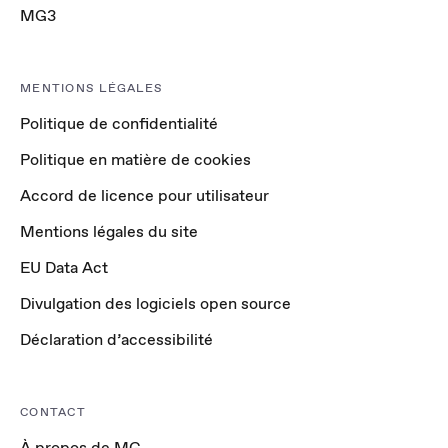
MG3
MENTIONS LÉGALES
Politique de confidentialité
Politique en matière de cookies
Accord de licence pour utilisateur
Mentions légales du site
EU Data Act
Divulgation des logiciels open source
Déclaration d’accessibilité
CONTACT
À propos de MG