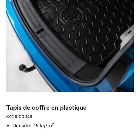
Tapis de coffre en plastique
SAC1000048
2
Densité : 15 kg/m