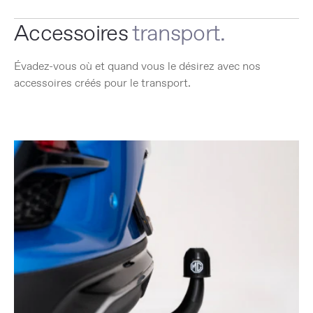
Accessoires
transport.
Évadez-vous où et quand vous le désirez avec nos
accessoires créés pour le transport.