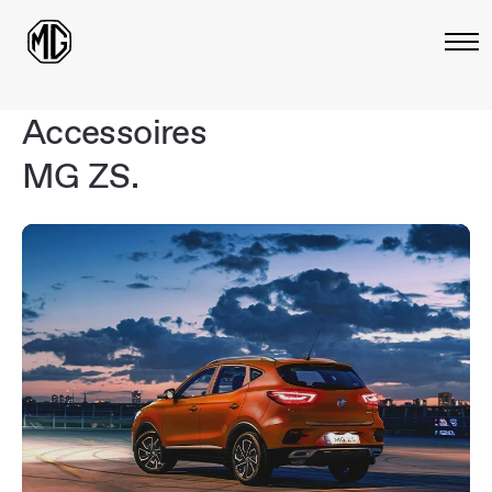
Accessoires
MG ZS.