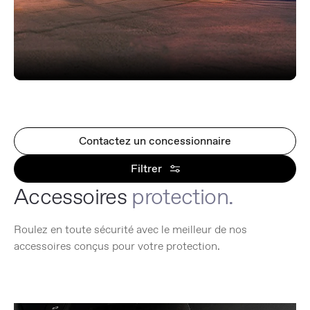
Contactez un concessionnaire
Filtrer
Accessoires
protection.
Roulez en toute sécurité avec le meilleur de nos
accessoires conçus pour votre protection.