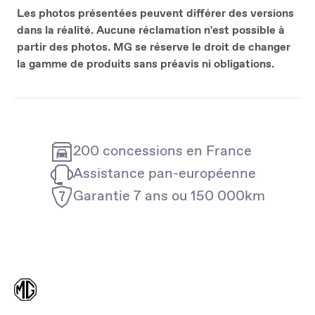
Les photos présentées peuvent différer des versions
dans la réalité. Aucune réclamation n'est possible à
partir des photos. MG se réserve le
droit de changer
la gamme de produits sans préavis ni obligations.
200 concessions en France
Assistance pan-européenne
Garantie 7 ans ou 150 000km