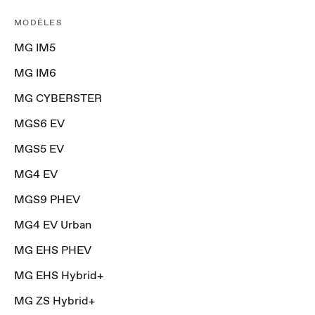
MODÈLES
MG IM5
MG IM6
MG CYBERSTER
MGS6 EV
MGS5 EV
MG4 EV
MGS9 PHEV
MG4 EV Urban
MG EHS PHEV
MG EHS Hybrid+
MG ZS Hybrid+