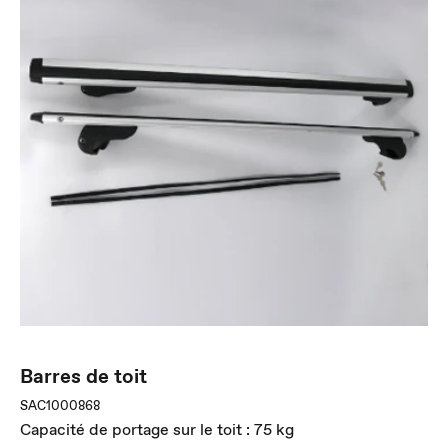
Barres de toit
SAC1000868
Capacité de portage sur le toit : 75 kg