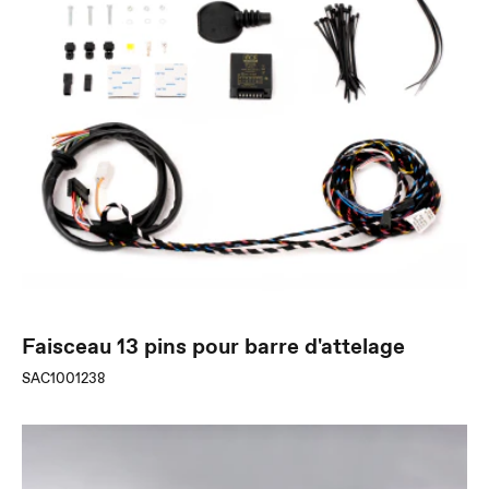
Faisceau 13 pins pour barre d'attelage
SAC1001238