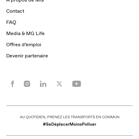
Contact
FAQ
Media & MG Life
Offres d’emploi
Devenir partenaire
AU QUOTIDIEN, PRENEZ LES TRANSPORTS EN COMMUN
#SeDéplacerMoinsPolluer