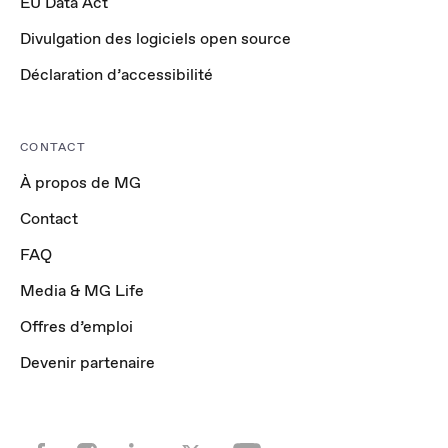
EU Data Act
Divulgation des logiciels open source
Déclaration d’accessibilité
CONTACT
À propos de MG
Contact
FAQ
Media & MG Life
Offres d’emploi
Devenir partenaire