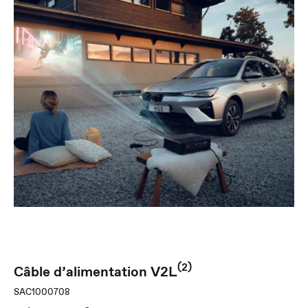
(2)
Câble d’alimentation V2L
SAC1000708