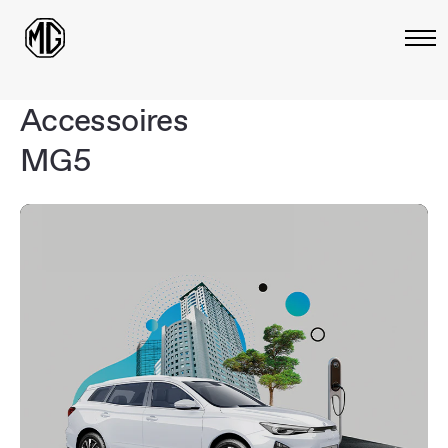
Accessoires
MG5