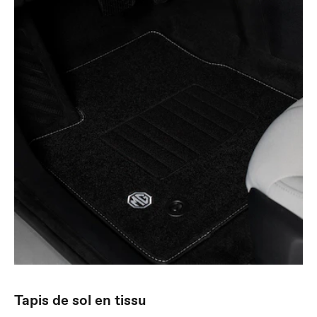
Tapis de sol en tissu