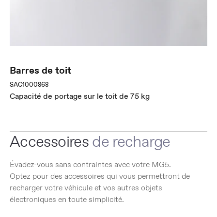
Barres de toit
SAC1000868
Capacité de portage sur le toit de 75 kg
Accessoires
de recharge
Évadez-vous sans contraintes avec votre MG5.
Optez pour des accessoires qui vous permettront de
recharger votre véhicule et vos autres objets
électroniques en toute simplicité.