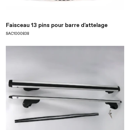
Faisceau 13 pins pour barre d'attelage
SAC1000838