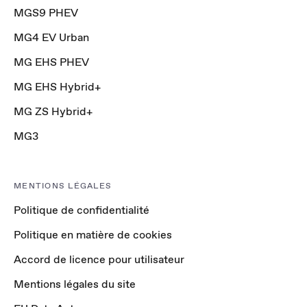
MGS9 PHEV
MG4 EV Urban
MG EHS PHEV
MG EHS Hybrid+
MG ZS Hybrid+
MG3
MENTIONS LÉGALES
Politique de confidentialité
Politique en matière de cookies
Accord de licence pour utilisateur
Mentions légales du site