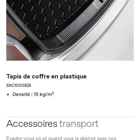
Tapis de coffre en plastique
SAC1000828
2
Densité : 15 kg/m
Accessoires
transport
Évadez-vous où et quand vous le désirez avec nos