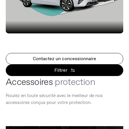
Contactez un concessionnaire
Filtrer
Accessoires
protection
Roulez en toute sécurité avec le meilleur de nos
accessoires conçus pour votre protection.