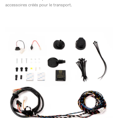
accessoires créés pour le transport.