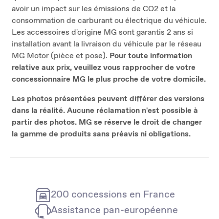
avoir un impact sur les émissions de CO2 et la
consommation de carburant ou électrique du véhicule.
Les accessoires d'origine MG sont garantis 2 ans si
installation avant la livraison du véhicule par le réseau
MG Motor (pièce et pose).
Pour toute information
relative aux prix, veuillez vous rapprocher de votre
concessionnaire MG le plus proche de votre domicile.
Les photos présentées peuvent différer des versions
dans la réalité. Aucune réclamation n'est possible à
partir des photos. MG se réserve le
droit de changer
la gamme de produits sans préavis ni obligations.
200 concessions en France
Assistance pan-européenne