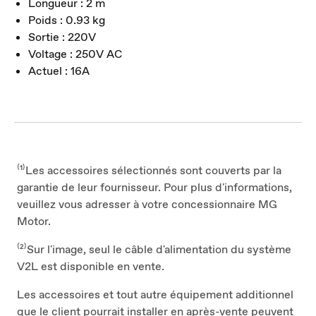
Longueur : 2 m
Poids : 0.93 kg
Sortie : 220V
Voltage : 250V AC
Actuel : 16A
⁽¹⁾Les accessoires sélectionnés sont couverts par la
garantie de leur fournisseur. Pour plus d'informations,
veuillez vous adresser à votre concessionnaire MG
Motor.
⁽²⁾Sur l'image, seul le câble d'alimentation du système
V2L est disponible en vente.
Les accessoires et tout autre équipement additionnel
que le client pourrait installer en après-vente peuvent