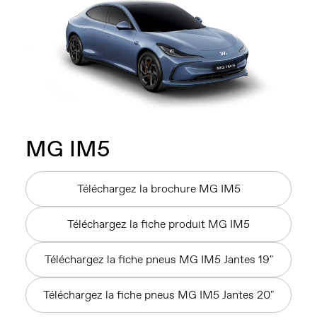
MG IM5
Téléchargez la brochure MG IM5
Téléchargez la fiche produit MG IM5
Téléchargez la fiche pneus MG IM5 Jantes 19"
Téléchargez la fiche pneus MG IM5 Jantes 20"