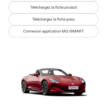
Téléchargez la fiche produit
Téléchargez la fiche pneu
Connexion application MG iSMART