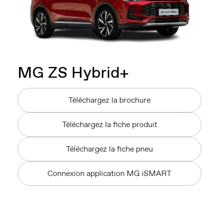
MG
ZS Hybrid+
Téléchargez la brochure
Téléchargez la fiche produit
Téléchargez la fiche pneu
Connexion application MG iSMART