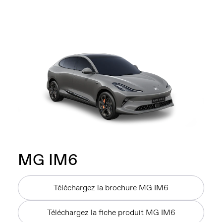
MG IM6
Téléchargez la brochure MG IM6
Téléchargez la fiche produit MG IM6