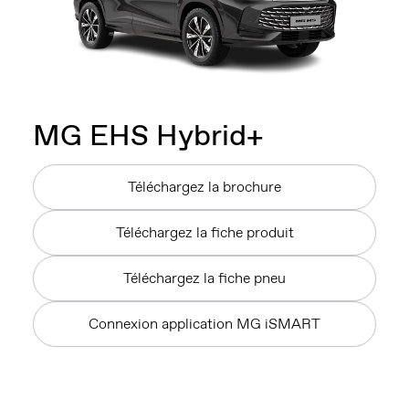
MG
EHS Hybrid+
Téléchargez la brochure
Téléchargez la fiche produit
Téléchargez la fiche pneu
Connexion application MG iSMART