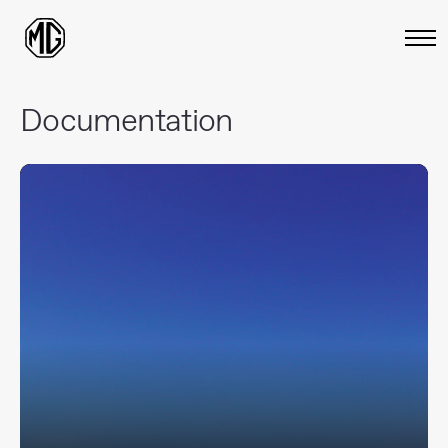
Documentation