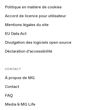
Politique en matière de cookies
Accord de licence pour utilisateur
Mentions légales du site
EU Data Act
Divulgation des logiciels open source
Déclaration d’accessibilité
CONTACT
À propos de MG
Contact
FAQ
Media & MG Life