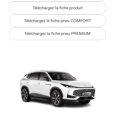
Téléchargez la fiche produit
Téléchargez le fiche pneu COMFORT
Téléchargez la fiche pneu PREMIUM