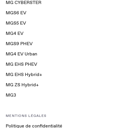
MG CYBERSTER
MGS6 EV
MGS5 EV
MG4 EV
MGS9 PHEV
MG4 EV Urban
MG EHS PHEV
MG EHS Hybrid+
MG ZS Hybrid+
MG3
MENTIONS LÉGALES
Politique de confidentialité