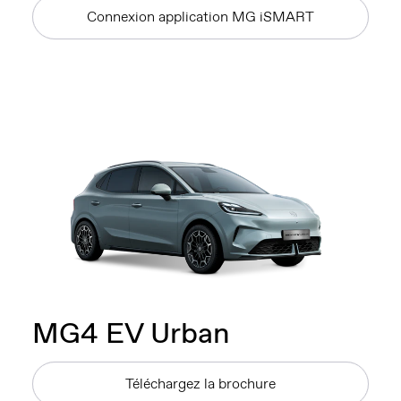
Connexion application MG iSMART
MG4 EV Urban
Téléchargez la brochure