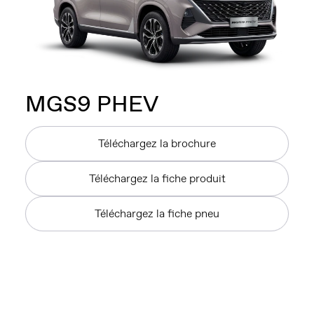
MGS9 PHEV
Téléchargez la brochure
Téléchargez la fiche produit
Téléchargez la fiche pneu