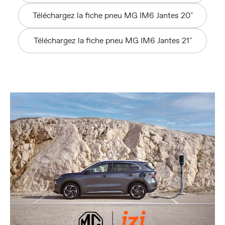
Téléchargez la fiche pneu MG IM6 Jantes 20"
Téléchargez la fiche pneu MG IM6 Jantes 21"