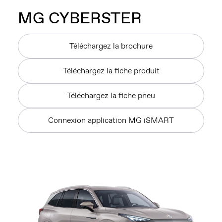
MG
CYBERSTER
Téléchargez la brochure
Téléchargez la fiche produit
Téléchargez la fiche pneu
Connexion application MG iSMART