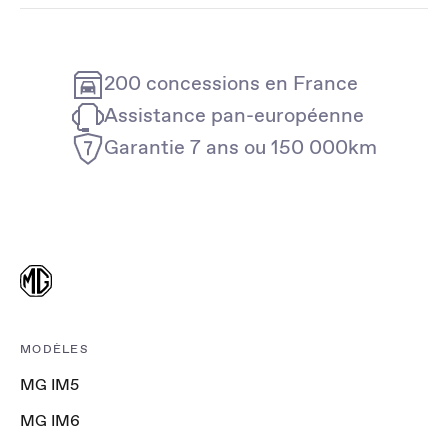
200 concessions en France
Assistance pan-européenne
Garantie 7 ans ou 150 000km
MODÈLES
MG IM5
MG IM6