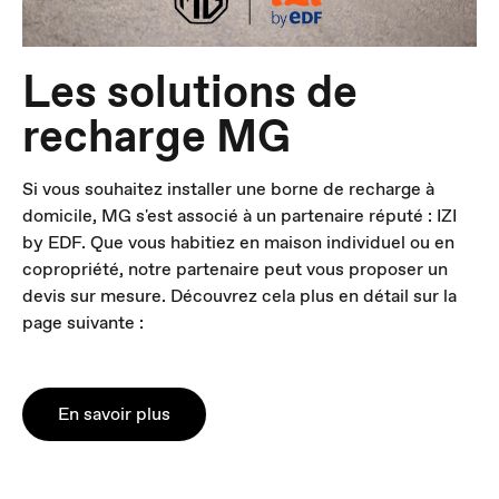
Les solutions de
recharge MG
Si vous souhaitez installer une borne de recharge à
domicile, MG s'est associé à un partenaire réputé : IZI
by EDF. Que vous habitiez en maison individuel ou en
copropriété, notre partenaire peut vous proposer un
devis sur mesure. Découvrez cela plus en détail sur la
page suivante :
En savoir plus