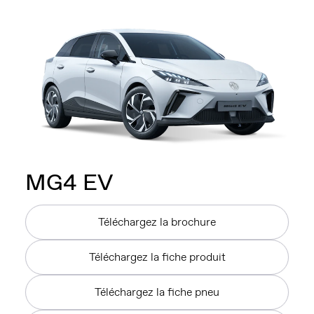
MG4
EV
Téléchargez la brochure
Téléchargez la fiche produit
Téléchargez la fiche pneu