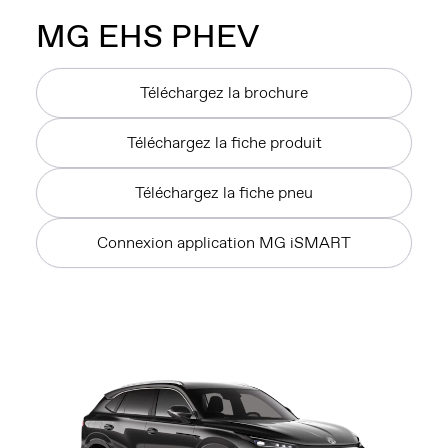
MG
EHS PHEV
Téléchargez la brochure
Téléchargez la fiche produit
Téléchargez la fiche pneu
Connexion application MG iSMART