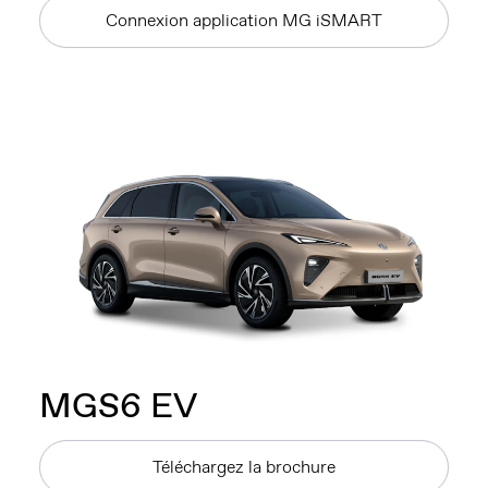
Connexion application MG iSMART
MG
S6 EV
Téléchargez la brochure