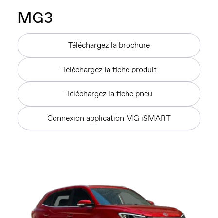
MG
3
Téléchargez la brochure
Téléchargez la fiche produit
Téléchargez la fiche pneu
Connexion application MG iSMART