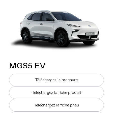
MG
S5 EV
Téléchargez la brochure
Téléchargez la fiche produit
Téléchargez la fiche pneu