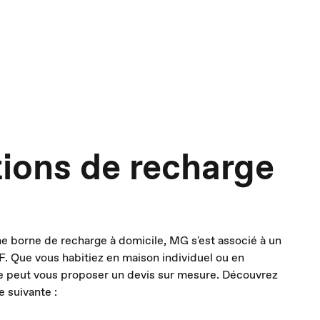
tions de recharge
une borne de recharge à domicile, MG s'est associé à un
DF. Que vous habitiez en maison individuel ou en
re peut vous proposer un devis sur mesure. Découvrez
e suivante :