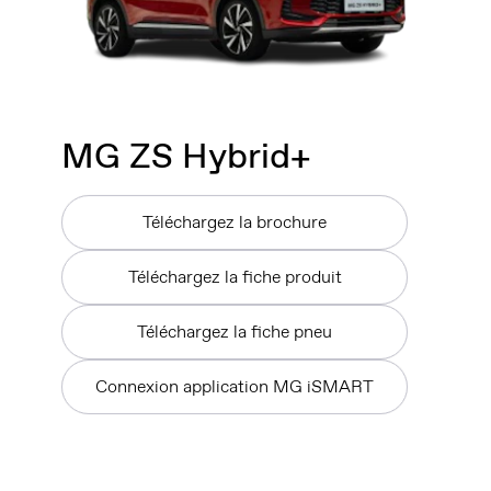
MG
ZS Hybrid+
Téléchargez la brochure
Téléchargez la fiche produit
Téléchargez la fiche pneu
Connexion application MG iSMART