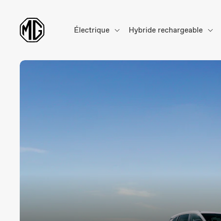
Électrique
Hybride rechargeable