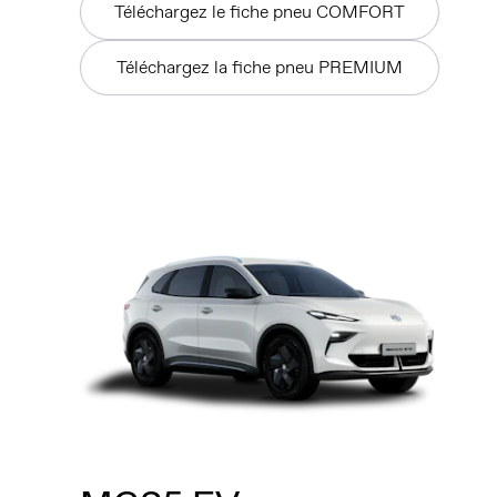
Téléchargez le fiche pneu COMFORT
Téléchargez la fiche pneu PREMIUM