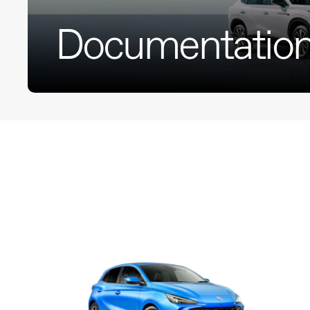
Documentatio