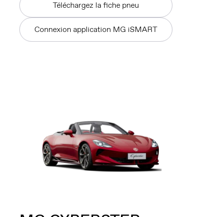
Téléchargez la fiche pneu
Connexion application MG iSMART