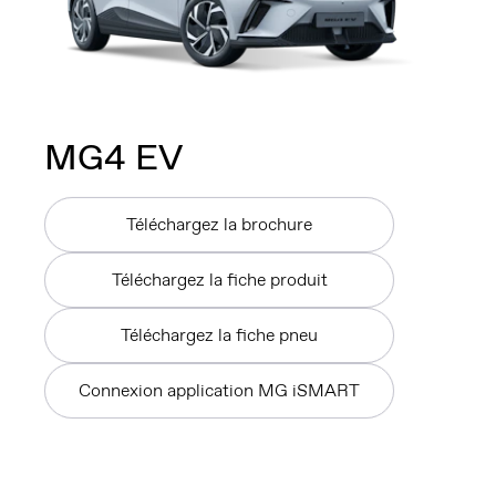
MG4
EV
Téléchargez la brochure
Téléchargez la fiche produit
Téléchargez la fiche pneu
Connexion application MG iSMART