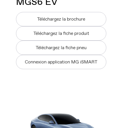
MG
S6 EV
Téléchargez la brochure
Téléchargez la fiche produit
Téléchargez la fiche pneu
Connexion application MG iSMART