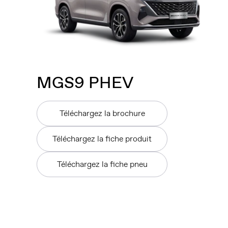
MGS9 PHEV
Téléchargez la brochure
Téléchargez la fiche produit
Téléchargez la fiche pneu