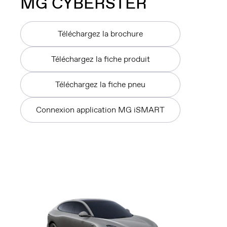
MG
CYBERSTER
Téléchargez la brochure
Téléchargez la fiche produit
Téléchargez la fiche pneu
Connexion application MG iSMART