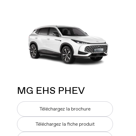
MG
EHS PHEV
Téléchargez la brochure
Téléchargez la fiche produit