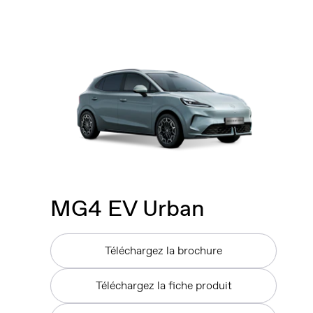
MG4 EV Urban
Téléchargez la brochure
Téléchargez la fiche produit