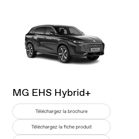
MG
EHS Hybrid+
Téléchargez la brochure
Téléchargez la fiche produit