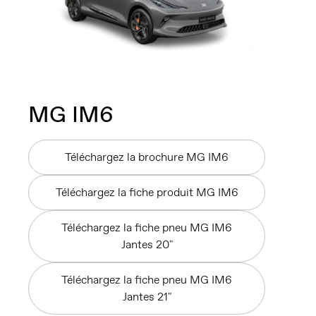
MG IM6
Téléchargez la brochure MG IM6
Téléchargez la fiche produit MG IM6
Téléchargez la fiche pneu MG IM6
Jantes 20"
Téléchargez la fiche pneu MG IM6
Jantes 21"