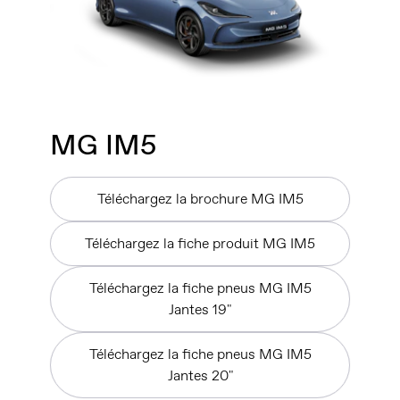
MG IM5
Téléchargez la brochure MG IM5
Téléchargez la fiche produit MG IM5
Téléchargez la fiche pneus MG IM5
Jantes 19"
Téléchargez la fiche pneus MG IM5
Jantes 20"