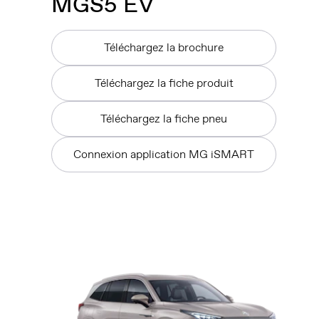
MG
S5 EV
Téléchargez la brochure
Téléchargez la fiche produit
Téléchargez la fiche pneu
Connexion application MG iSMART