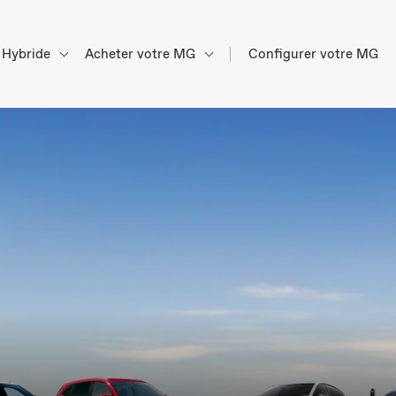
Hybride
Acheter votre MG
Configurer votre MG