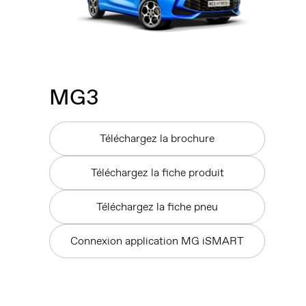
MG
3
Téléchargez la brochure
Téléchargez la fiche produit
Téléchargez la fiche pneu
Connexion application MG iSMART