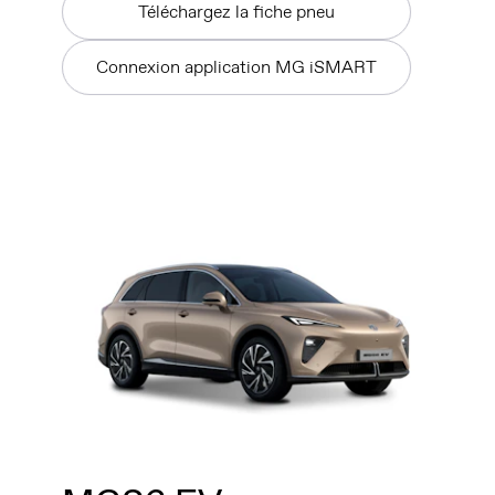
Téléchargez la fiche pneu
Connexion application MG iSMART