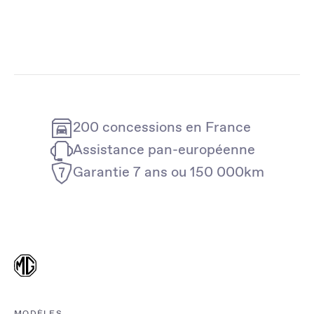
200 concessions en France
Assistance pan-européenne
Garantie 7 ans ou 150 000km
MODÈLES