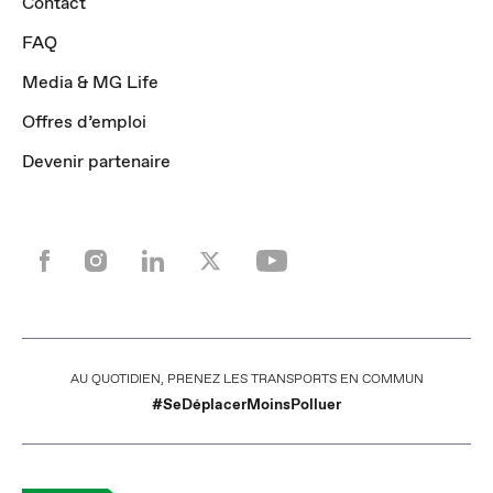
Contact
FAQ
Media & MG Life
Offres d’emploi
Devenir partenaire
AU QUOTIDIEN, PRENEZ LES TRANSPORTS EN COMMUN
#SeDéplacerMoinsPolluer