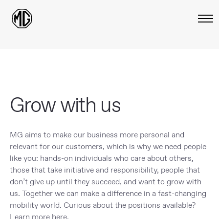
Grow with us
MG aims to make our business more personal and
relevant for our customers, which is why we need people
like you: hands-on individuals who care about others,
those that take initiative and responsibility, people that
don’t give up until they succeed, and want to grow with
us. Together we can make a difference in a fast-changing
mobility world. Curious about the positions available?
Learn more here.