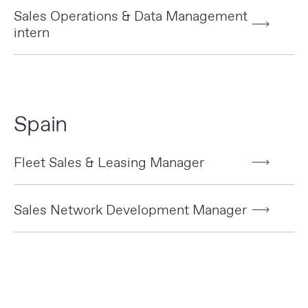
Sales Operations & Data Management
intern
Spain
Fleet Sales & Leasing Manager
Sales Network Development Manager