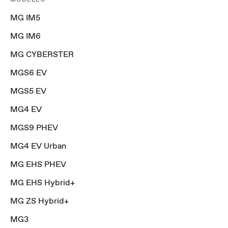
MG IM5
MG IM6
MG CYBERSTER
MGS6 EV
MGS5 EV
MG4 EV
MGS9 PHEV
MG4 EV Urban
MG EHS PHEV
MG EHS Hybrid+
MG ZS Hybrid+
MG3