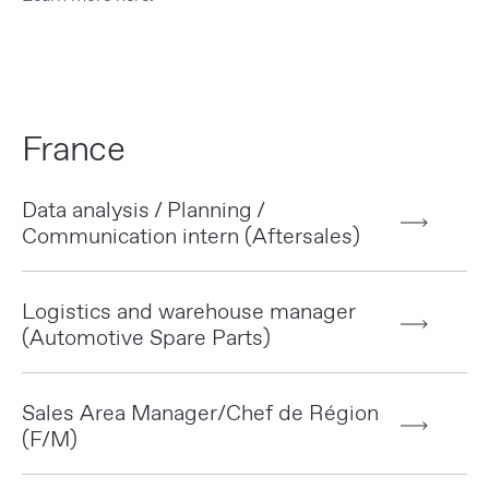
France
Data analysis / Planning /
Communication intern (Aftersales)
Logistics and warehouse manager
(Automotive Spare Parts)
Sales Area Manager/Chef de Région
(F/M)