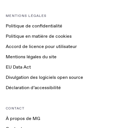
MENTIONS LÉGALES
Politique de confidentialité
Politique en matière de cookies
Accord de licence pour utilisateur
Mentions légales du site
EU Data Act
Divulgation des logiciels open source
Déclaration d’accessibilité
CONTACT
À propos de MG