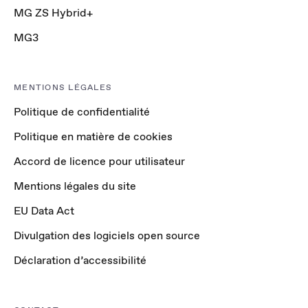
MG ZS Hybrid+
MG3
MENTIONS LÉGALES
Politique de confidentialité
Politique en matière de cookies
Accord de licence pour utilisateur
Mentions légales du site
EU Data Act
Divulgation des logiciels open source
Déclaration d’accessibilité