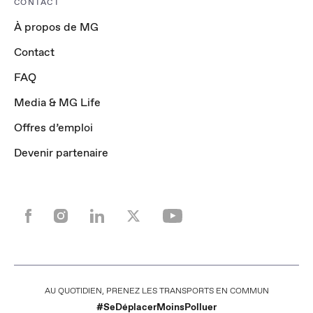
CONTACT
À propos de MG
Contact
FAQ
Media & MG Life
Offres d’emploi
Devenir partenaire
AU QUOTIDIEN, PRENEZ LES TRANSPORTS EN COMMUN
#SeDéplacerMoinsPolluer