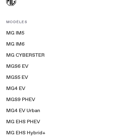
MODÈLES
MG IM5
MG IM6
MG CYBERSTER
MGS6 EV
MGS5 EV
MG4 EV
MGS9 PHEV
MG4 EV Urban
MG EHS PHEV
MG EHS Hybrid+