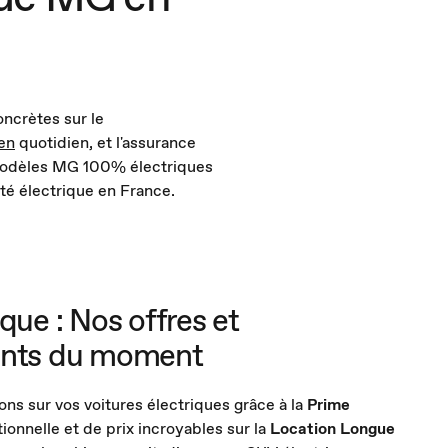
ncrètes sur le
ien
quotidien, et l'assurance
 modèles MG 100% électriques
ité électrique en France.
que : Nos offres et
ents du moment
ons sur vos voitures électriques grâce à la
Prime
ionnelle et de prix incroyables sur la
Location Longue