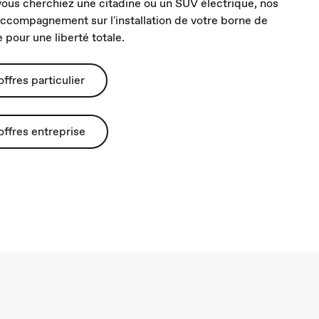
ous cherchiez une citadine ou un SUV électrique, nos
 accompagnement sur l'installation de votre borne de
 pour une liberté totale.
ffres particulier
offres entreprise