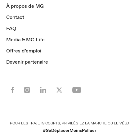
À propos de MG
Contact
FAQ
Media & MG Life
Offres d’emploi
Devenir partenaire
POUR LES TRAJETS COURTS, PRIVILÉGIEZ LA MARCHE OU LE VÉLO
#SeDéplacerMoinsPolluer