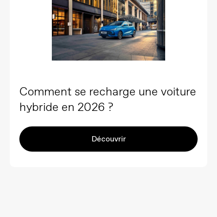
Comment se recharge une voiture
hybride en 2026 ?
Découvrir