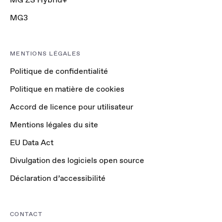
MG3
MENTIONS LÉGALES
Politique de confidentialité
Politique en matière de cookies
Accord de licence pour utilisateur
Mentions légales du site
EU Data Act
Divulgation des logiciels open source
Déclaration d’accessibilité
CONTACT