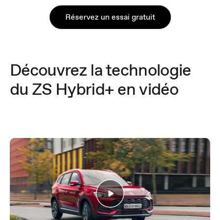
Réservez un essai gratuit
Découvrez la technologie
du ZS Hybrid+ en vidéo