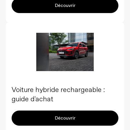
Découvrir
Voiture hybride rechargeable :
guide d'achat
Découvrir