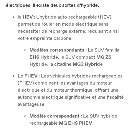
électriques. Il existe deux sortes d’hybride,
le
HEV
: L'hybride auto-rechargeable (HEV)
permet de rouler en mode électrique sans
nécessiter de recharge externe, réduisant ainsi
votre empreinte carbone.
Modèles correspondants :
Le SUV familial
EHS Hybrid+
, le SUV compact
MG ZS
Hybrid+
, la citadine
MG3 Hybrid+
Le
PHEV
: Les véhicules hybrides rechargeables
(PHEV) combinent les avantages du moteur
électrique et du moteur thermique, offrant une
autonomie électrique significative et une fiscalité
avantageuse.
Modèle correspondant :
Le SUV hybride
rechargeable
MG EHS PHEV