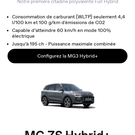
Notre première citadine polyvalente Full Hybrid
Consommation de carburant (WLTP) seulement 4,4
l/100 km et 100 g/km d'émissions de CO2
Capable d’atteindre 60 km/h en mode 100%
électrique
Jusqu’à 195 ch - Puissance maximale combinée
Configurez la MG3 Hybrid+