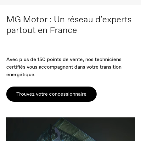
MG Motor : Un réseau d’experts
partout en France
Avec plus de 150 points de vente, nos techniciens
certifiés vous accompagnent dans votre transition
énergétique.
Trouvez votre concessionnaire