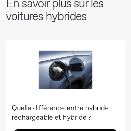
En savoir plus sur les
voitures hybrides
Quelle différence entre hybride
rechargeable et hybride ?