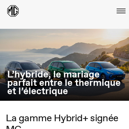
L’hybride, le mariage
parfait entre le thermique
et l’électrique
La gamme Hybrid+ signée