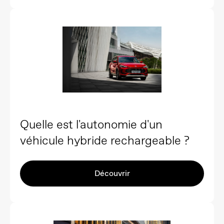
Quelle est l'autonomie d'un
véhicule hybride rechargeable ?
Découvrir