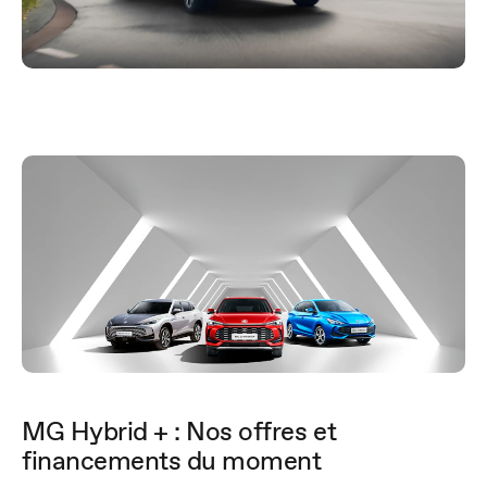
MG Hybrid + : Nos offres et
financements du moment