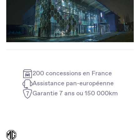
200 concessions en France
Assistance pan-européenne
Garantie 7 ans ou 150 000km