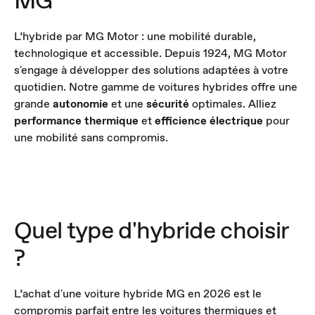
MG
L’hybride par MG Motor : une mobilité durable,
technologique et accessible. Depuis 1924, MG Motor
s'engage à développer des solutions adaptées à votre
quotidien. Notre gamme de voitures hybrides offre une
grande
autonomie
et une
sécurité
optimales. Alliez
performance thermique
et
efficience électrique
pour
une mobilité sans compromis.
Quel type d'hybride choisir
?
L’achat d'une voiture hybride MG en 2026 est le
compromis parfait entre les voitures thermiques et