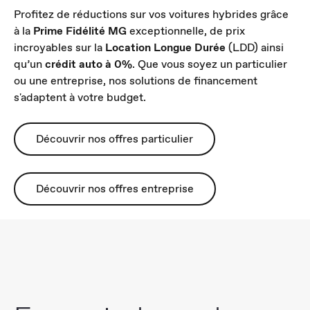
Profitez de réductions sur vos voitures hybrides grâce
à la
Prime Fidélité MG
exceptionnelle, de prix
incroyables sur la
Location Longue Durée
(LDD) ainsi
qu’un
crédit auto à 0%
. Que vous soyez un particulier
ou une entreprise, nos solutions de financement
s'adaptent à votre budget.
Découvrir nos offres particulier
Découvrir nos offres entreprise