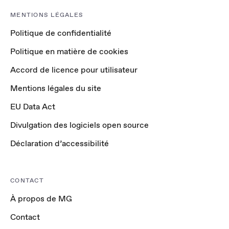
MENTIONS LÉGALES
Politique de confidentialité
Politique en matière de cookies
Accord de licence pour utilisateur
Mentions légales du site
EU Data Act
Divulgation des logiciels open source
Déclaration d’accessibilité
CONTACT
À propos de MG
Contact