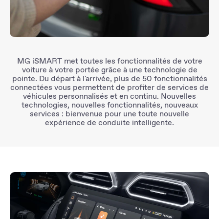
MG iSMART
met toutes les fonctionnalités de votre
voiture à votre portée grâce à une
technologie de
pointe
. Du départ à l'arrivée, plus de
50 fonctionnalités
connectées
vous permettent de profiter de services de
véhicules
personnalisés et en continu
. Nouvelles
technologies, nouvelles fonctionnalités, nouveaux
services : bienvenue pour une toute nouvelle
expérience de conduite intelligente
.