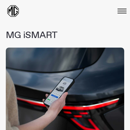
MG
iSMART