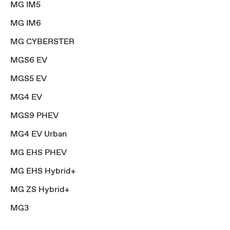
MG IM5
MG IM6
MG CYBERSTER
MGS6 EV
MGS5 EV
MG4 EV
MGS9 PHEV
MG4 EV Urban
MG EHS PHEV
MG EHS Hybrid+
MG ZS Hybrid+
MG3