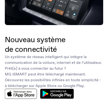
Nouveau système
de connectivité
Un système de réseau intelligent qui intègre la
communication de la voiture, internet et de l’utilisateur.
Prêt(e) à vous connecter au futur ?
MG iSMART peut être téléchargé maintenant.
Découvrez les possibilités infinies en toute simplicité :
à télécharger sur Apple Store ou Google Play.