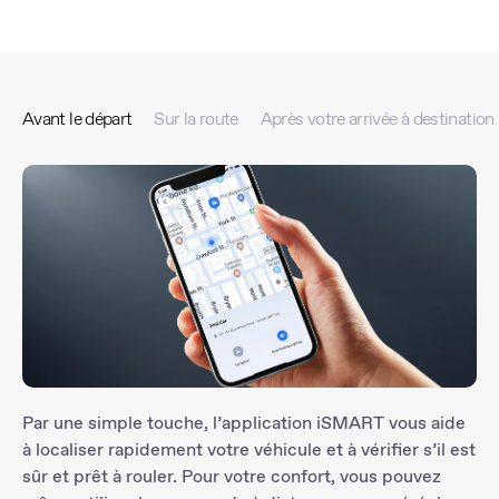
Avant le départ
Sur la route
Après votre arrivée à destination
Par une simple touche, l’application iSMART vous aide
à localiser rapidement votre véhicule et à vérifier s’il est
sûr et prêt à rouler. Pour votre confort, vous pouvez