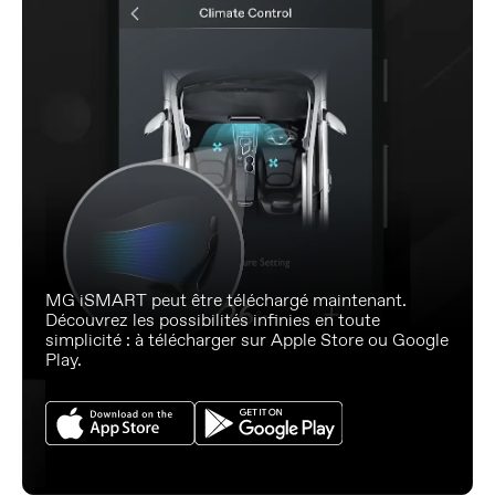
MG iSMART peut être téléchargé maintenant.
Découvrez les possibilités infinies en toute
simplicité : à télécharger sur Apple Store ou Google
Play.