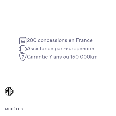
200 concessions en France
Assistance pan-européenne
Garantie 7 ans ou 150 000km
MODÈLES