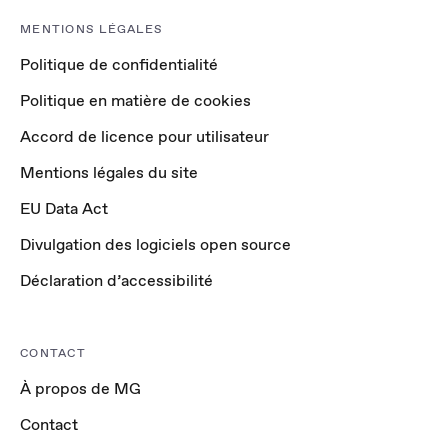
MENTIONS LÉGALES
Politique de confidentialité
Politique en matière de cookies
Accord de licence pour utilisateur
Mentions légales du site
EU Data Act
Divulgation des logiciels open source
Déclaration d’accessibilité
CONTACT
À propos de MG
Contact