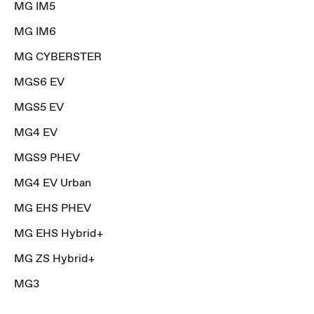
MG IM5
MG IM6
MG CYBERSTER
MGS6 EV
MGS5 EV
MG4 EV
MGS9 PHEV
MG4 EV Urban
MG EHS PHEV
MG EHS Hybrid+
MG ZS Hybrid+
MG3