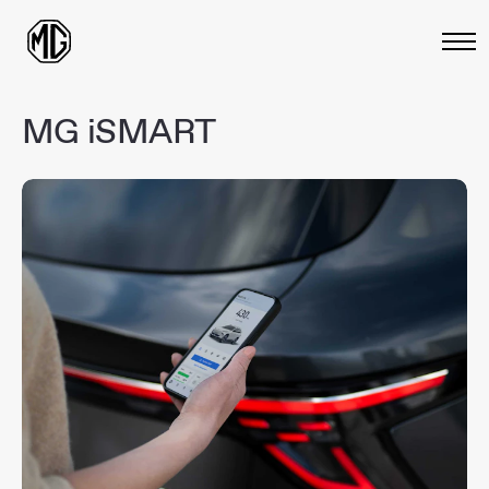
MG
iSMART