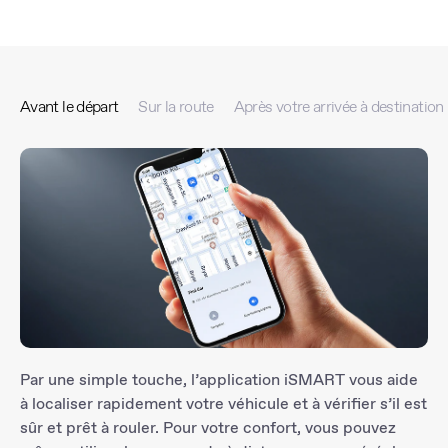
Avant le départ
Sur la route
Après votre arrivée à destination
Par une simple touche, l’application iSMART vous aide
à localiser rapidement votre véhicule et à vérifier s’il est
sûr et prêt à rouler. Pour votre confort, vous pouvez