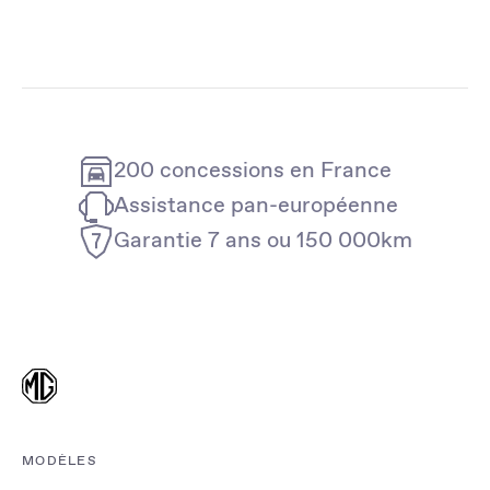
200 concessions en France
Assistance pan-européenne
Garantie 7 ans ou 150 000km
MODÈLES