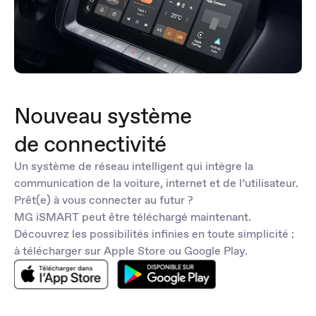
Nouveau système
de connectivité
Un système de réseau intelligent qui intègre la
communication de la voiture, internet et de l’utilisateur.
Prêt(e) à vous connecter au futur ?
MG iSMART peut être téléchargé maintenant.
Découvrez les possibilités infinies en toute simplicité :
à télécharger sur Apple Store ou Google Play.