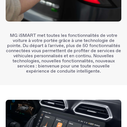
MG iSMART
met toutes les fonctionnalités de votre
voiture à votre portée grâce à une
technologie de
pointe
. Du départ à l'arrivée, plus de
50 fonctionnalités
connectées
vous permettent de profiter de services de
véhicules
personnalisés et en continu
. Nouvelles
technologies, nouvelles fonctionnalités, nouveaux
services : bienvenue pour une toute nouvelle
expérience de conduite intelligente
.