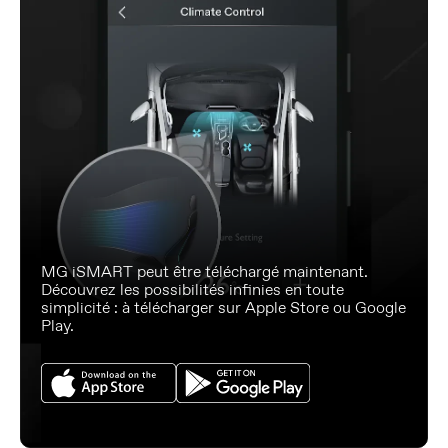
MG iSMART peut être téléchargé maintenant.
Découvrez les possibilités infinies en toute
simplicité : à télécharger sur Apple Store ou Google
Play.