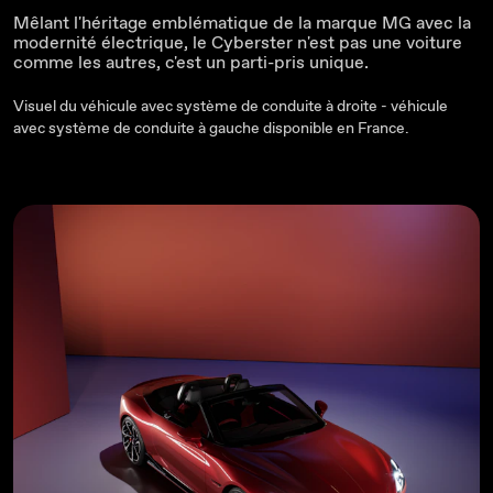
Mêlant l'héritage emblématique de la marque MG avec la
modernité électrique, le Cyberster n'est pas une voiture
comme les autres, c'est un parti-pris unique.
Visuel du véhicule avec système de conduite à droite - véhicule
avec système de conduite à gauche disponible en France.