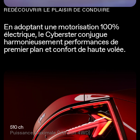
REDÉCOUVRIR LE PLAISIR DE CONDUIRE
En adoptant une motorisation 100%
électrique, le Cyberster conjugue
harmonieusement performances de
premier plan et confort de haute volée.
510 ch
Puissance maximale (Version 4WD)