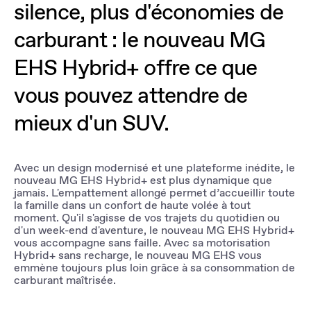
silence, plus d'économies de
carburant : le nouveau MG
EHS Hybrid+ offre ce que
vous pouvez attendre de
mieux d'un SUV.
Avec un design modernisé et une plateforme inédite, le
nouveau MG EHS Hybrid+ est plus dynamique que
jamais. L'empattement allongé permet d’accueillir toute
la famille dans un confort de haute volée à tout
moment. Qu'il s'agisse de vos trajets du quotidien ou
d'un week-end d'aventure, le nouveau MG EHS Hybrid+
vous accompagne sans faille. Avec sa motorisation
Hybrid+ sans recharge, le nouveau MG EHS vous
emmène toujours plus loin grâce à sa consommation de
carburant maîtrisée.