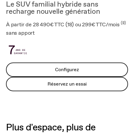
Le SUV familial hybride sans
recharge nouvelle génération
(8)
À partir de 28 490€ TTC (18) ou 299€ TTC/mois
sans apport
Configurez
Réservez un essai
Plus d'espace, plus de