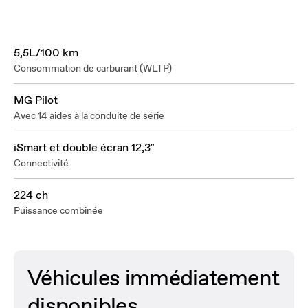
5,5L/100 km
Consommation de carburant (WLTP)
MG Pilot
Avec 14 aides à la conduite de série
iSmart et double écran 12,3"
Connectivité
224 ch
Puissance combinée
Véhicules immédiatement
disponibles