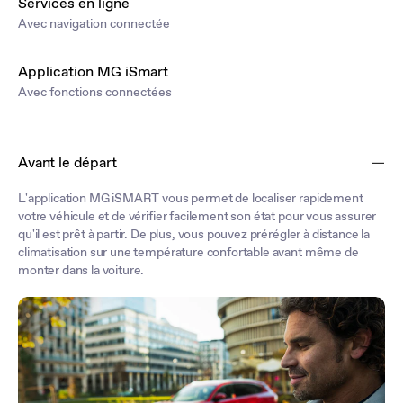
Services en ligne
Avec navigation connectée
Application MG iSmart
Avec fonctions connectées
Avant le départ
L'application MG iSMART vous permet de localiser rapidement
votre véhicule et de vérifier facilement son état pour vous assurer
qu'il est prêt à partir. De plus, vous pouvez prérégler à distance la
climatisation sur une température confortable avant même de
monter dans la voiture.