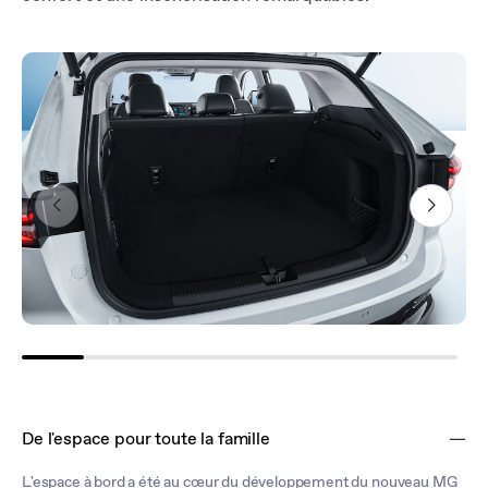
De l'espace pour toute la famille
L'espace à bord a été au cœur du développement du nouveau MG