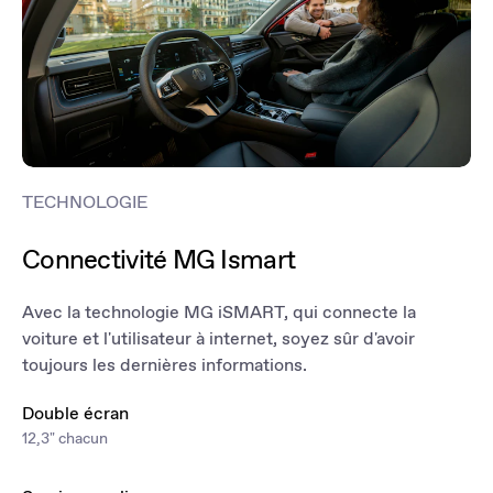
TECHNOLOGIE
Connectivité MG Ismart
Avec la technologie MG iSMART, qui connecte la
voiture et l'utilisateur à internet, soyez sûr d'avoir
toujours les dernières informations.
Double écran
12,3" chacun