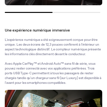
Une expérience numérique immersive
L'expérience numérique a été soigneusement conçue pour être
unique. Les deux écrans de 12,3 pouces confèrent à l'intérieur un
aspect technologique distinctif. Le compteur numérique présente
les informations clés directement devant le conducteur.
Avec Apple CarPlay™ et Android Auto™ sans fil de série, vous
pouvez rester connecté avec vos applications préférées. Trois
ports USB Type-C permettent à tous les passagers de rester
chargés tandis qu'un chargeur sans fil (sur Luxury) est disponible à
l'avant pour les smartphones compatibles.