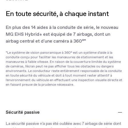
En toute sécurité, à chaque instant
En plus des 14 aides à la conduite de série, le nouveau
MG EHS Hybrid+ est équipé de 7 airbags, dont un
airbag central et d'une caméra à 360°*
*Le système de vision panoramique à 360° est un système d'aide à la
conduite conçu pour faciliter les manœuvres de stationnement et les
manœuvres à faible vitesse. En raison de la couverture limitée du système
de caméras, l'écran peut ne pas afficher tous les obstacles ou dangers
environnants. Le conducteur reste entièrement responsable de la conduite
en toute sécurité du véhicule et doit à tout moment rester attentif à
l'environnement du véhicule en effectuant une inspection visuelle directe et
en faisant preuve de la prudence nécessaire.
Sécurité passive
La sécurité passive n'a pas été oubliée avec 7 airbags de série dont