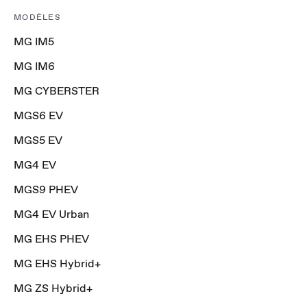
MODÈLES
MG IM5
MG IM6
MG CYBERSTER
MGS6 EV
MGS5 EV
MG4 EV
MGS9 PHEV
MG4 EV Urban
MG EHS PHEV
MG EHS Hybrid+
MG ZS Hybrid+