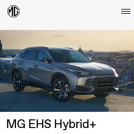
MG EHS Hybrid+