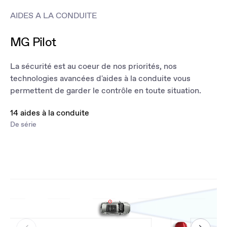
AIDES A LA CONDUITE
MG Pilot
La sécurité est au coeur de nos priorités, nos
technologies avancées d'aides à la conduite vous
permettent de garder le contrôle en toute situation.
14 aides à la conduite
De série