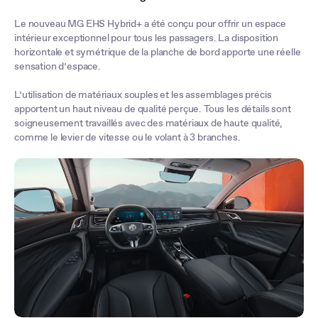
Le nouveau MG EHS Hybrid+ a été conçu pour offrir un espace
intérieur exceptionnel pour tous les passagers. La disposition
horizontale et symétrique de la planche de bord apporte une réelle
sensation d’espace.
L’utilisation de matériaux souples et les assemblages précis
apportent un haut niveau de qualité perçue. Tous les détails sont
soigneusement travaillés avec des matériaux de haute qualité,
comme le levier de vitesse ou le volant à 3 branches.