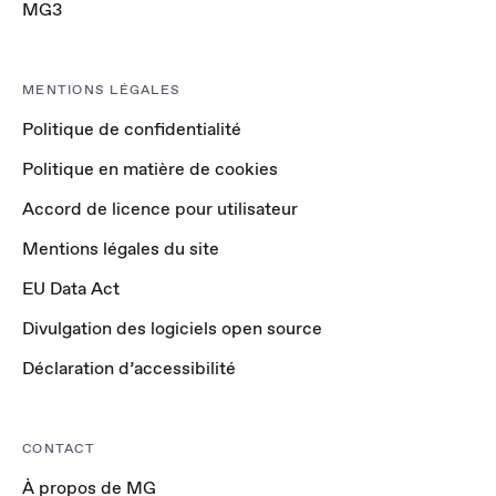
MG3
MENTIONS LÉGALES
Politique de confidentialité
Politique en matière de cookies
Accord de licence pour utilisateur
Mentions légales du site
EU Data Act
Divulgation des logiciels open source
Déclaration d’accessibilité
CONTACT
À propos de MG