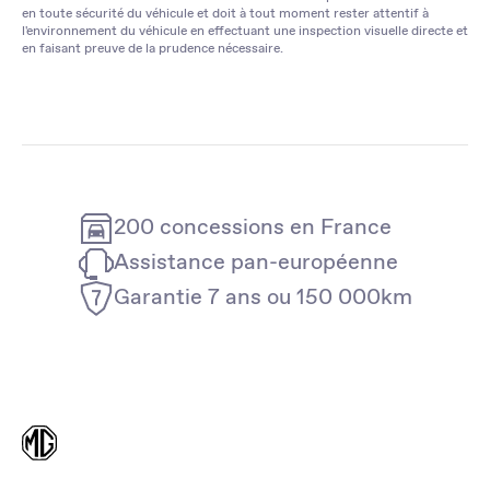
en toute sécurité du véhicule et doit à tout moment rester attentif à
l'environnement du véhicule en effectuant une inspection visuelle directe et
en faisant preuve de la prudence nécessaire.
200 concessions en France
Assistance pan-européenne
Garantie 7 ans ou 150 000km