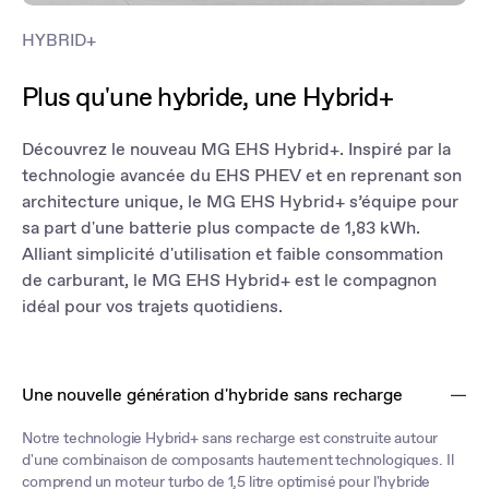
HYBRID+
Plus qu'une hybride, une Hybrid+
Découvrez le nouveau MG EHS Hybrid+. Inspiré par la
technologie avancée du EHS PHEV et en reprenant son
architecture unique, le MG EHS Hybrid+ s’équipe pour
sa part d'une batterie plus compacte de 1,83 kWh.
Alliant simplicité d'utilisation et faible consommation
de carburant, le MG EHS Hybrid+ est le compagnon
idéal pour vos trajets quotidiens.
Une nouvelle génération d'hybride sans recharge
Notre technologie Hybrid+ sans recharge est construite autour
d'une combinaison de composants hautement technologiques. Il
comprend un moteur turbo de 1,5 litre optimisé pour l'hybride