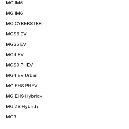
MG IM5
MG IM6
MG CYBERSTER
MGS6 EV
MGS5 EV
MG4 EV
MGS9 PHEV
MG4 EV Urban
MG EHS PHEV
MG EHS Hybrid+
MG ZS Hybrid+
MG3