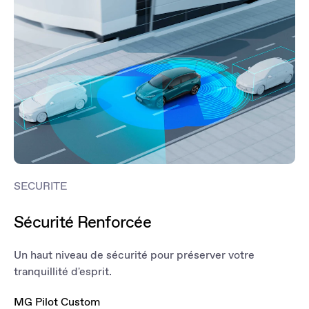
SECURITE
Sécurité Renforcée
Un haut niveau de sécurité pour préserver votre
tranquillité d'esprit.
MG Pilot Custom