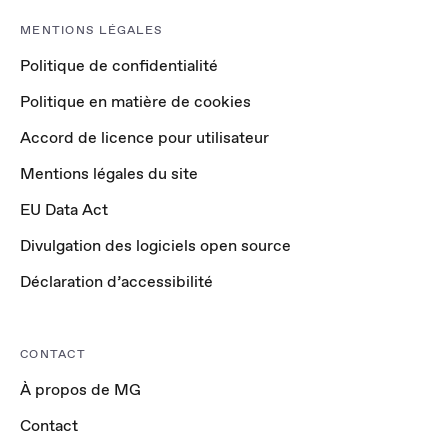
MENTIONS LÉGALES
Politique de confidentialité
Politique en matière de cookies
Accord de licence pour utilisateur
Mentions légales du site
EU Data Act
Divulgation des logiciels open source
Déclaration d’accessibilité
CONTACT
À propos de MG
Contact