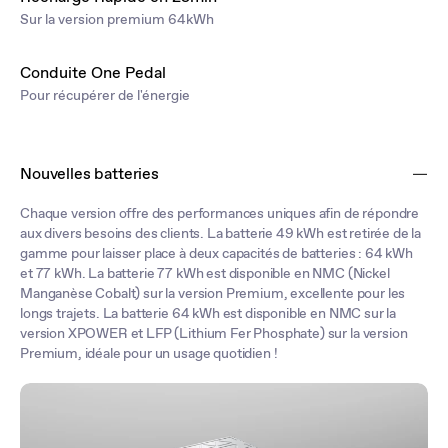
Sur la version premium 64kWh
Conduite One Pedal
Pour récupérer de l'énergie
Nouvelles batteries
Chaque version offre des performances uniques afin de répondre
aux divers besoins des clients. La batterie 49 kWh est retirée de la
gamme pour laisser place à deux capacités de batteries : 64 kWh
et 77 kWh. La batterie 77 kWh est disponible en NMC (Nickel
Manganèse Cobalt) sur la version Premium, excellente pour les
longs trajets. La batterie 64 kWh est disponible en NMC sur la
version XPOWER et LFP (Lithium Fer Phosphate) sur la version
Premium, idéale pour un usage quotidien !