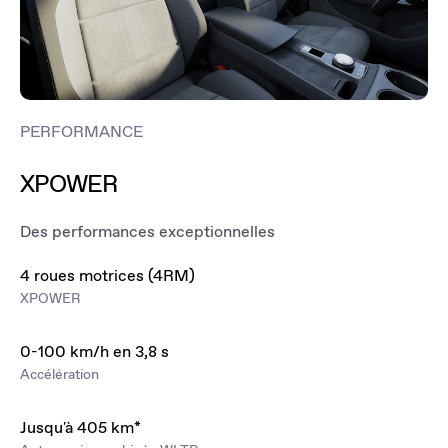
PERFORMANCE
XPOWER
Des performances exceptionnelles
4 roues motrices (4RM)
XPOWER
0-100 km/h en 3,8 s
Accélération
Jusqu'à 405 km*