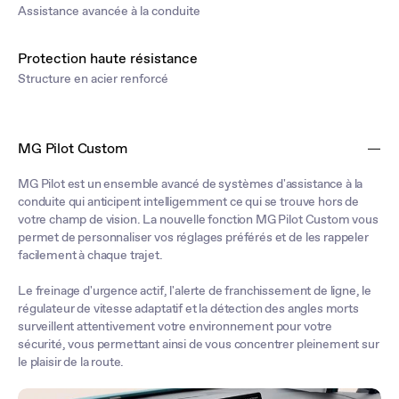
Assistance avancée à la conduite
Protection haute résistance
Structure en acier renforcé
MG Pilot Custom
MG Pilot est un ensemble avancé de systèmes d'assistance à la
conduite qui anticipent intelligemment ce qui se trouve hors de
votre champ de vision. La nouvelle fonction MG Pilot Custom vous
permet de personnaliser vos réglages préférés et de les rappeler
facilement à chaque trajet.
Le freinage d'urgence actif, l'alerte de franchissement de ligne, le
régulateur de vitesse adaptatif et la détection des angles morts
surveillent attentivement votre environnement pour votre
sécurité, vous permettant ainsi de vous concentrer pleinement sur
le plaisir de la route.