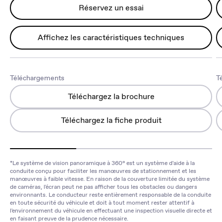
Réservez un essai
Affichez les caractéristiques techniques
Téléchargements
T
Téléchargez la brochure
Téléchargez la fiche produit
*Le système de vision panoramique à 360° est un système d'aide à la
conduite conçu pour faciliter les manœuvres de stationnement et les
manœuvres à faible vitesse. En raison de la couverture limitée du système
de caméras, l'écran peut ne pas afficher tous les obstacles ou dangers
environnants. Le conducteur reste entièrement responsable de la conduite
en toute sécurité du véhicule et doit à tout moment rester attentif à
l'environnement du véhicule en effectuant une inspection visuelle directe et
en faisant preuve de la prudence nécessaire.