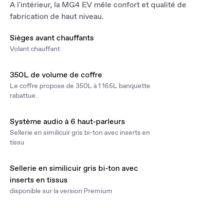
A l'intérieur, la MG4 EV mêle confort et qualité de
fabrication de haut niveau.
Sièges avant chauffants
Volant chauffant
350L de volume de coffre
Le coffre propose de 350L à 1 165L banquette
rabattue.
Système audio à 6 haut-parleurs
Sellerie en similicuir gris bi-ton avec inserts en
tissu
Sellerie en similicuir gris bi-ton avec
inserts en tissus
disponible sur la version Premium