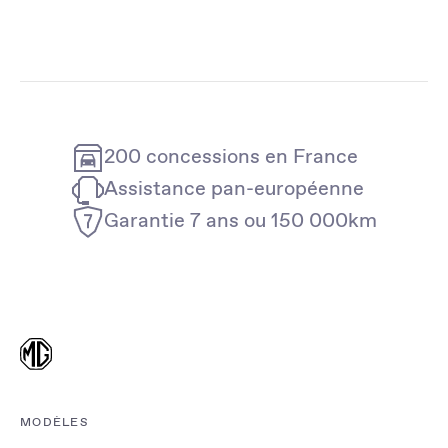
200 concessions en France
Assistance pan-européenne
Garantie 7 ans ou 150 000km
MODÈLES