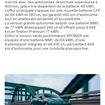
marché avec des autonomies désormais supérieures à
400 km, grâce à la disparition de la batterie 49 kWh.
L’offre principale s’appuie sur une nouvelle batterie LFP
de 64 kWh et 190 ch, qui garantit 452 km d’autonomie
tout en améliorant durabilité et accessibilité.
La version grande autonomie adopte une batterie NMC
de 77 kWh développant 245 ch et offrant jusqu’à 545
km en finition Premium 77 kWh.
Enfin, la version haute performance XPOWER est
équipée d’une batterie NMC de 64 kWh, d’une
transmission intégrale et de 435 ch, permettant 405
km d’autonomie pour une conduite plus sportive.