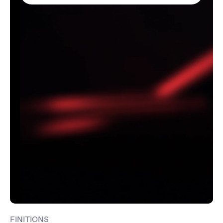
FINITIONS