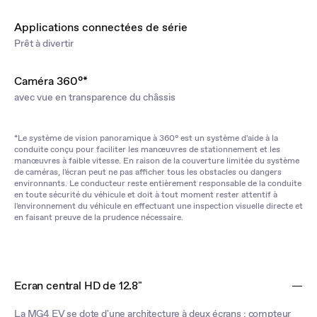
Applications connectées de série
Prêt à divertir
Caméra 360°*
avec vue en transparence du châssis
*Le système de vision panoramique à 360° est un système d'aide à la
conduite conçu pour faciliter les manœuvres de stationnement et les
manœuvres à faible vitesse. En raison de la couverture limitée du système
de caméras, l'écran peut ne pas afficher tous les obstacles ou dangers
environnants. Le conducteur reste entièrement responsable de la conduite
en toute sécurité du véhicule et doit à tout moment rester attentif à
l'environnement du véhicule en effectuant une inspection visuelle directe et
en faisant preuve de la prudence nécessaire.
Ecran central HD de 12.8"
La MG4 EV se dote d'une architecture à deux écrans : compteur