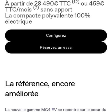
(12)
À partir de 28 490€ TTC
ou 459€
(2)
TTC/mois
sans apport
La compacte polyvalente 100%
électrique
Configurez
Réservez un essai
La référence, encore
améliorée
La nouvelle gamme MG4 EV se recentre sur le cœur du