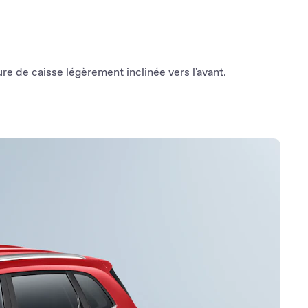
 de caisse légèrement inclinée vers l'avant.