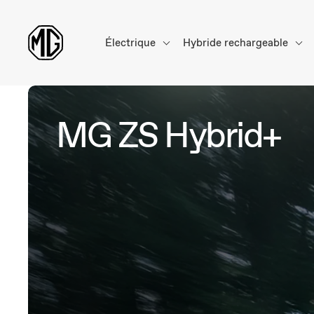
Électrique
Hybride rechargeable
MG ZS Hybrid+