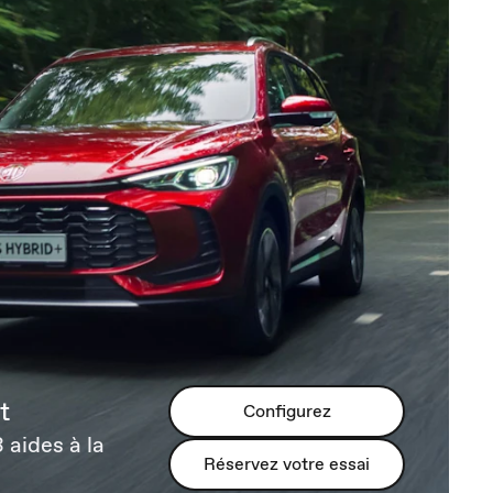
t
Configurez
 aides à la
Réservez votre essai