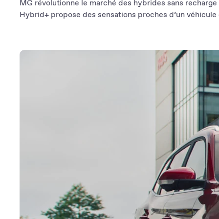
MG révolutionne le marché des hybrides sans recharge 
Hybrid+ propose des sensations proches d’un véhicule é