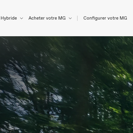
Hybride
Acheter votre MG
Configurer votre MG