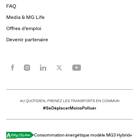
FAQ
Media & MG Life
Offres d’emploi
Devenir partenaire
AU QUOTIDIEN, PRENEZ LES TRANSPORTS EN COMMUN
#SeDéplacerMoinsPolluer
Consommation énergétique modèle MG3 Hybrid+