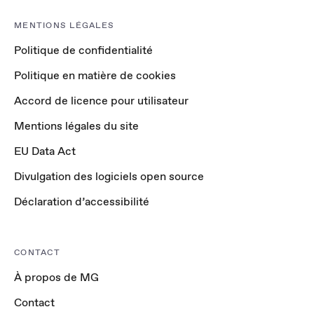
MENTIONS LÉGALES
Politique de confidentialité
Politique en matière de cookies
Accord de licence pour utilisateur
Mentions légales du site
EU Data Act
Divulgation des logiciels open source
Déclaration d’accessibilité
CONTACT
À propos de MG
Contact