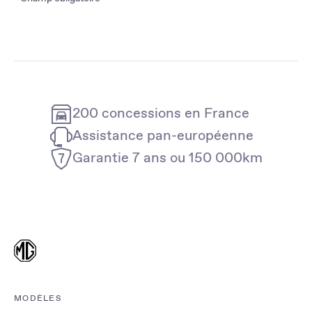
200 concessions en France
Assistance pan-européenne
Garantie 7 ans ou 150 000km
MODÈLES