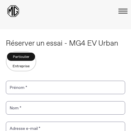
Réserver un essai - MG4 EV Urban
Particulier
Entreprise
Prénom
*
Nom
*
Adresse e-mail
*