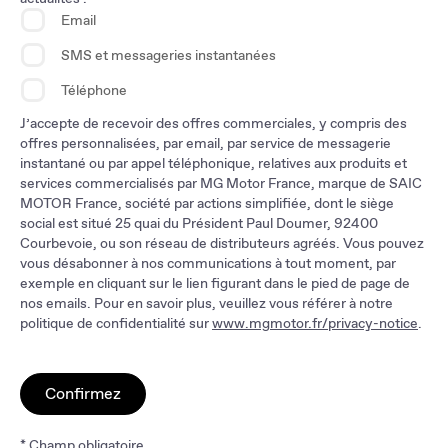
Email
SMS et messageries instantanées
Téléphone
J’accepte de recevoir des offres commerciales, y compris des
offres personnalisées, par email, par service de messagerie
instantané ou par appel téléphonique, relatives aux produits et
services commercialisés par MG Motor France, marque de SAIC
MOTOR France, société par actions simplifiée, dont le siège
social est situé 25 quai du Président Paul Doumer, 92400
Courbevoie, ou son réseau de distributeurs agréés. Vous pouvez
vous désabonner à nos communications à tout moment, par
exemple en cliquant sur le lien figurant dans le pied de page de
nos emails. Pour en savoir plus, veuillez vous référer à notre
politique de confidentialité sur
www.mgmotor.fr/privacy-notice
.
Confirmez
* Champ obligatoire