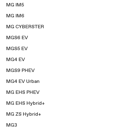
MG IM5
MG IM6
MG CYBERSTER
MGS6 EV
MGS5 EV
MG4 EV
MGS9 PHEV
MG4 EV Urban
MG EHS PHEV
MG EHS Hybrid+
MG ZS Hybrid+
MG3