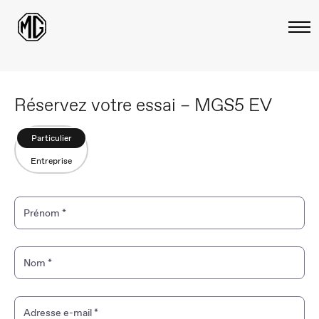
Réservez votre essai – MGS5 EV
Particulier
Entreprise
Prénom
*
Nom
*
Adresse e-mail
*