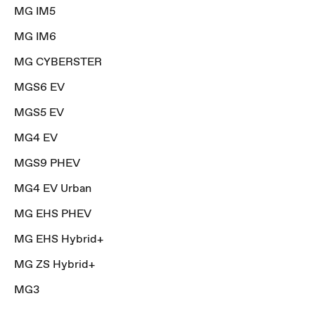
MG IM5
MG IM6
MG CYBERSTER
MGS6 EV
MGS5 EV
MG4 EV
MGS9 PHEV
MG4 EV Urban
MG EHS PHEV
MG EHS Hybrid+
MG ZS Hybrid+
MG3