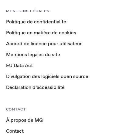
MENTIONS LÉGALES
Politique de confidentialité
Politique en matière de cookies
Accord de licence pour utilisateur
Mentions légales du site
EU Data Act
Divulgation des logiciels open source
Déclaration d’accessibilité
CONTACT
À propos de MG
Contact