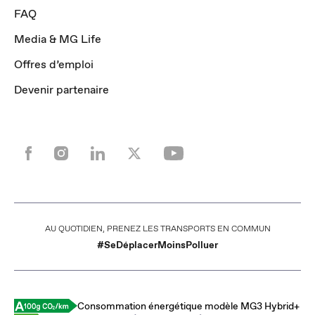
FAQ
Media & MG Life
Offres d’emploi
Devenir partenaire
AU QUOTIDIEN, PRENEZ LES TRANSPORTS EN COMMUN
#SeDéplacerMoinsPolluer
Consommation énergétique modèle MG3 Hybrid+