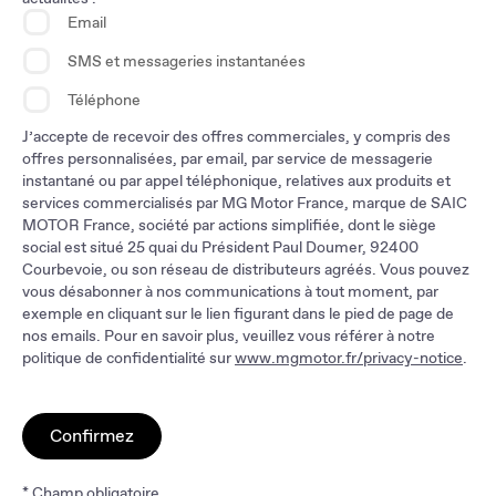
Email
SMS et messageries instantanées
Téléphone
J’accepte de recevoir des offres commerciales, y compris des
offres personnalisées, par email, par service de messagerie
instantané ou par appel téléphonique, relatives aux produits et
services commercialisés par MG Motor France, marque de SAIC
MOTOR France, société par actions simplifiée, dont le siège
social est situé 25 quai du Président Paul Doumer, 92400
Courbevoie, ou son réseau de distributeurs agréés. Vous pouvez
vous désabonner à nos communications à tout moment, par
exemple en cliquant sur le lien figurant dans le pied de page de
nos emails. Pour en savoir plus, veuillez vous référer à notre
politique de confidentialité sur
www.mgmotor.fr/privacy-notice
.
Confirmez
* Champ obligatoire