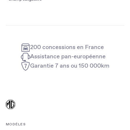
200 concessions en France
Assistance pan-européenne
Garantie 7 ans ou 150 000km
MODÈLES