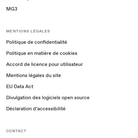
MG3
MENTIONS LÉGALES
Politique de confidentialité
Politique en matière de cookies
Accord de licence pour utilisateur
Mentions légales du site
EU Data Act
Divulgation des logiciels open source
Déclaration d’accessibilité
CONTACT