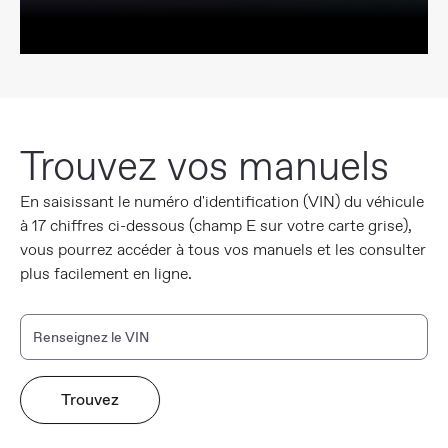
Trouvez vos manuels
En saisissant le numéro d'identification (VIN) du véhicule
à 17 chiffres ci-dessous (champ E sur votre carte grise),
vous pourrez accéder à tous vos manuels et les consulter
plus facilement en ligne.
Renseignez le VIN
Trouvez