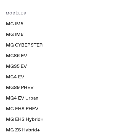
MODÈLES
MG IM5
MG IM6
MG CYBERSTER
MGS6 EV
MGS5 EV
MG4 EV
MGS9 PHEV
MG4 EV Urban
MG EHS PHEV
MG EHS Hybrid+
MG ZS Hybrid+