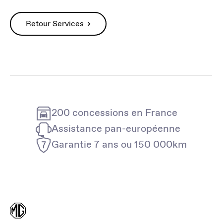
Retour Services
200 concessions en France
Assistance pan-européenne
Garantie 7 ans ou 150 000km