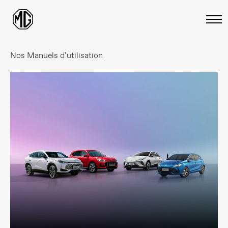
Nos Manuels d’utilisation