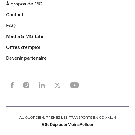
À propos de MG
Contact
FAQ
Media & MG Life
Offres d’emploi
Devenir partenaire
AU QUOTIDIEN, PRENEZ LES TRANSPORTS EN COMMUN
#SeDéplacerMoinsPolluer