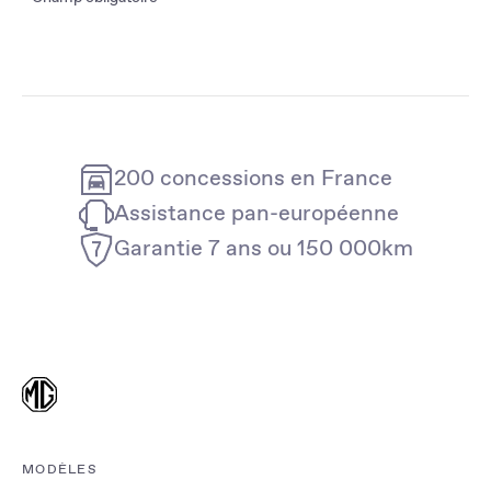
200 concessions en France
Assistance pan-européenne
Garantie 7 ans ou 150 000km
MODÈLES