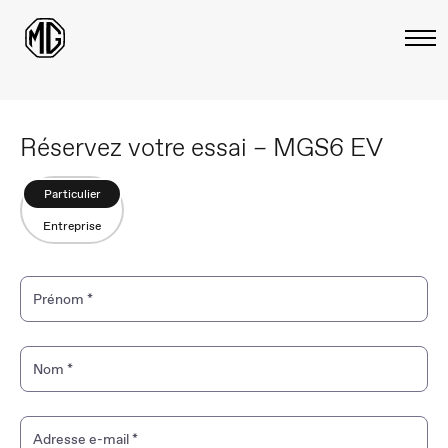
Réservez votre essai – MGS6 EV
Particulier
Entreprise
Prénom
*
Nom
*
Adresse e-mail
*