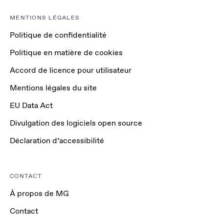
MENTIONS LÉGALES
Politique de confidentialité
Politique en matière de cookies
Accord de licence pour utilisateur
Mentions légales du site
EU Data Act
Divulgation des logiciels open source
Déclaration d’accessibilité
CONTACT
À propos de MG
Contact