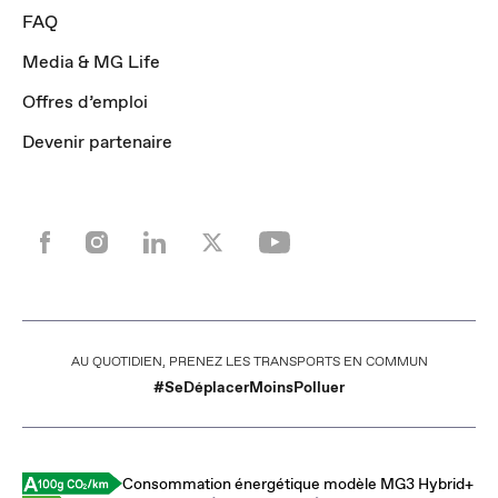
FAQ
Media & MG Life
Offres d’emploi
Devenir partenaire
AU QUOTIDIEN, PRENEZ LES TRANSPORTS EN COMMUN
#SeDéplacerMoinsPolluer
Consommation énergétique modèle MG3 Hybrid+