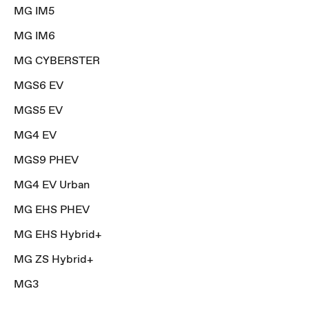
MG IM5
MG IM6
MG CYBERSTER
MGS6 EV
MGS5 EV
MG4 EV
MGS9 PHEV
MG4 EV Urban
MG EHS PHEV
MG EHS Hybrid+
MG ZS Hybrid+
MG3