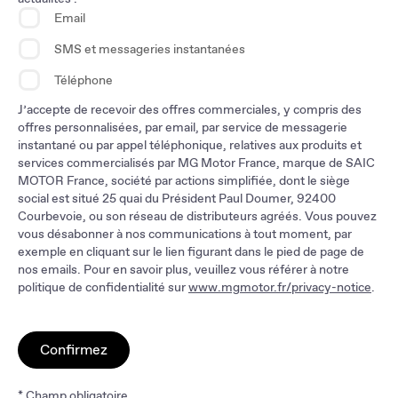
Email
SMS et messageries instantanées
Téléphone
J’accepte de recevoir des offres commerciales, y compris des
offres personnalisées, par email, par service de messagerie
instantané ou par appel téléphonique, relatives aux produits et
services commercialisés par MG Motor France, marque de SAIC
MOTOR France, société par actions simplifiée, dont le siège
social est situé 25 quai du Président Paul Doumer, 92400
Courbevoie, ou son réseau de distributeurs agréés. Vous pouvez
vous désabonner à nos communications à tout moment, par
exemple en cliquant sur le lien figurant dans le pied de page de
nos emails. Pour en savoir plus, veuillez vous référer à notre
politique de confidentialité sur
www.mgmotor.fr/privacy-notice
.
Confirmez
* Champ obligatoire