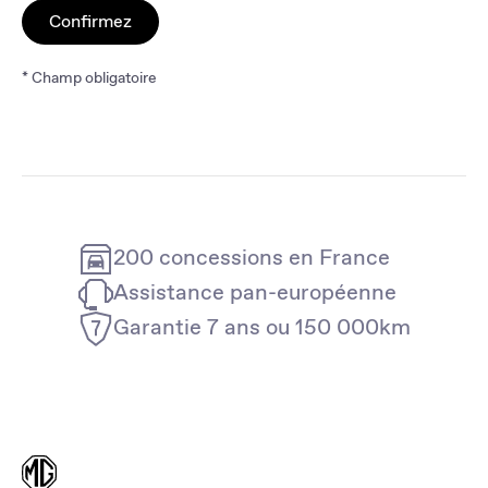
Confirmez
* Champ obligatoire
200 concessions en France
Assistance pan-européenne
Garantie 7 ans ou 150 000km