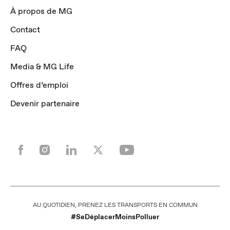
À propos de MG
Contact
FAQ
Media & MG Life
Offres d’emploi
Devenir partenaire
AU QUOTIDIEN, PRENEZ LES TRANSPORTS EN COMMUN
#SeDéplacerMoinsPolluer