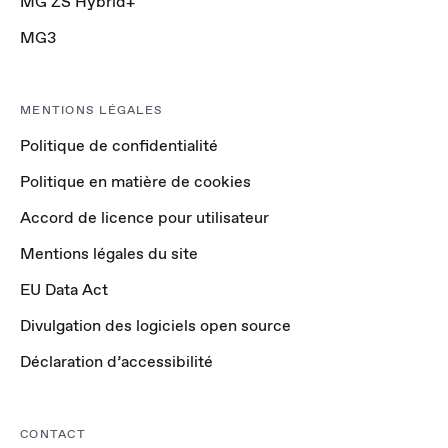
MG ZS Hybrid+
MG3
MENTIONS LÉGALES
Politique de confidentialité
Politique en matière de cookies
Accord de licence pour utilisateur
Mentions légales du site
EU Data Act
Divulgation des logiciels open source
Déclaration d’accessibilité
CONTACT