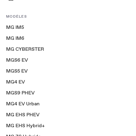
MODÈLES
MG IM5
MG IM6
MG CYBERSTER
MGS6 EV
MGS5 EV
MG4 EV
MGS9 PHEV
MG4 EV Urban
MG EHS PHEV
MG EHS Hybrid+