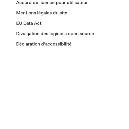
Accord de licence pour utilisateur
Mentions légales du site
EU Data Act
Divulgation des logiciels open source
Déclaration d’accessibilité