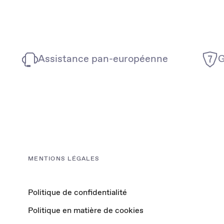
Assistance pan-européenne
G
MENTIONS LÉGALES
Politique de confidentialité
Politique en matière de cookies