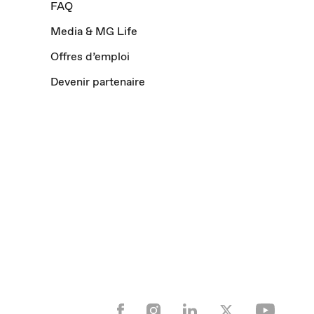
FAQ
Media & MG Life
Offres d’emploi
Devenir partenaire