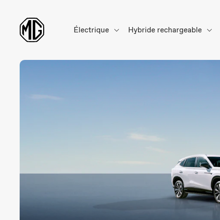
Électrique
Hybride rechargeable