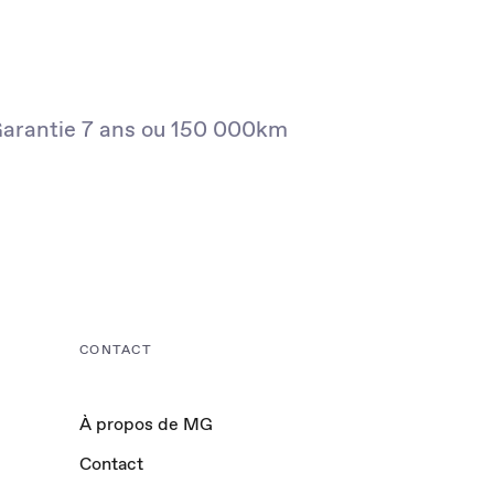
arantie 7 ans ou 150 000km
CONTACT
À propos de MG
Contact