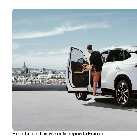
Exportation d'un véhicule depuis la France