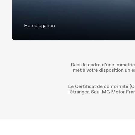
Homologation
Dans le cadre d’une immatric
met à votre disposition un e
Le Certificat de conformité (C
l'étranger. Seul MG Motor Fran