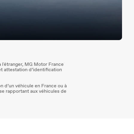
à l'étranger, MG Motor France
 attestation d’identification
on d’un véhicule en France ou à
 se rapportant aux véhicules de