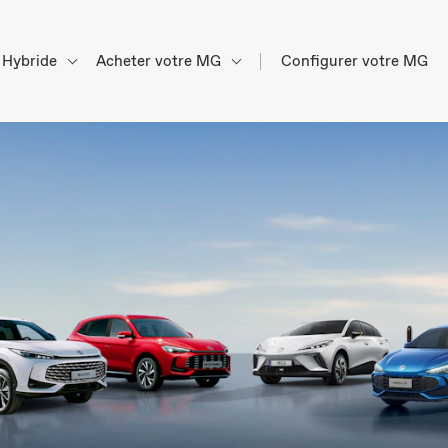
Hybride
Acheter votre MG
Configurer votre MG