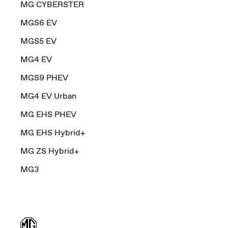
MG CYBERSTER
MGS6 EV
MGS5 EV
MG4 EV
MGS9 PHEV
MG4 EV Urban
MG EHS PHEV
MG EHS Hybrid+
MG ZS Hybrid+
MG3