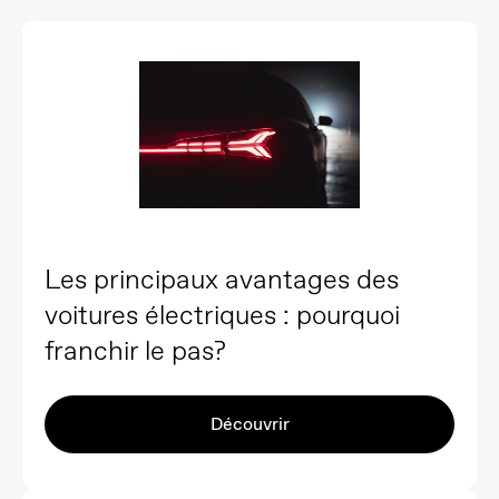
Les principaux avantages des
voitures électriques : pourquoi
franchir le pas?
Découvrir