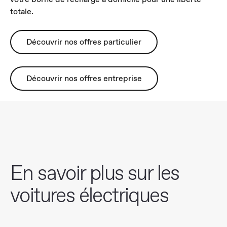
totale.
Découvrir nos offres particulier
Découvrir nos offres entreprise
En savoir plus sur les
voitures électriques