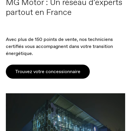
MG Motor : Un réseau d’experts
partout en France
Avec plus de 150 points de vente, nos techniciens
certifiés vous accompagnent dans votre transition
énergétique.
Trouvez votre concessionnaire