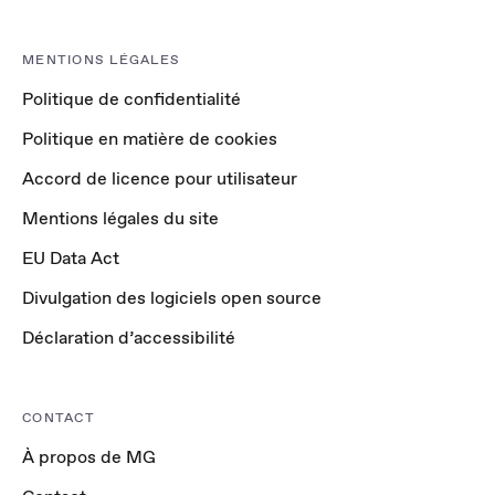
MENTIONS LÉGALES
Politique de confidentialité
Politique en matière de cookies
Accord de licence pour utilisateur
Mentions légales du site
EU Data Act
Divulgation des logiciels open source
Déclaration d’accessibilité
CONTACT
À propos de MG