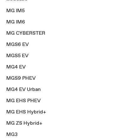
MG IM5
MG IM6
MG CYBERSTER
MGS6 EV
MGS5 EV
MG4 EV
MGS9 PHEV
MG4 EV Urban
MG EHS PHEV
MG EHS Hybrid+
MG ZS Hybrid+
MG3