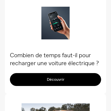
Combien de temps faut-il pour
recharger une voiture électrique ?
Découvrir