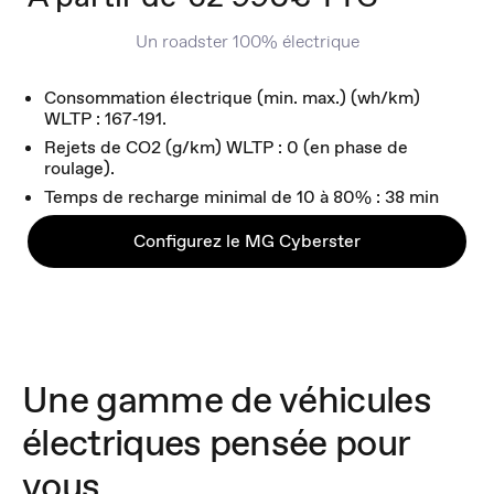
Un roadster 100% électrique
Consommation électrique (min. max.) (wh/km)
WLTP : 167‑191.
Rejets de CO2 (g/km) WLTP : 0 (en phase de
roulage).
Temps de recharge minimal de 10 à 80% : 38 min
Configurez le MG Cyberster
Une gamme de véhicules
électriques pensée pour
vous