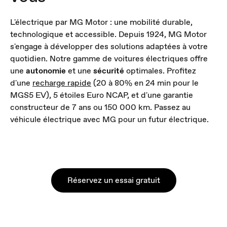
L'électrique par MG Motor : une mobilité durable,
technologique et accessible. Depuis 1924, MG Motor
s'engage à développer des solutions adaptées à votre
quotidien. Notre gamme de voitures électriques offre
une
autonomie
et une
sécurité
optimales. Profitez
d'une
recharge rapide
(20 à 80% en 24 min pour le
MGS5 EV), 5 étoiles Euro NCAP, et d'une garantie
constructeur de 7 ans ou 150 000 km. Passez au
véhicule électrique avec MG pour un futur électrique.
Réservez un essai gratuit