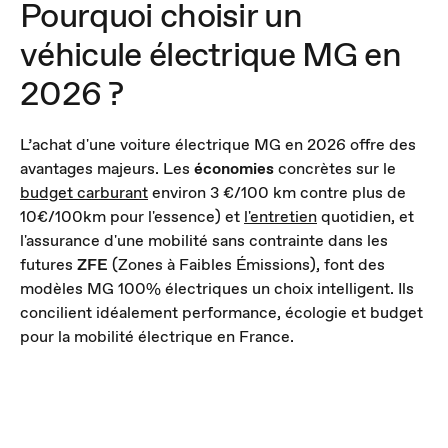
Pourquoi choisir un
véhicule électrique MG en
2026 ?
L’achat d'une voiture électrique MG en 2026 offre des
avantages majeurs. Les
économies
concrètes sur le
budget carburant
environ 3 €/100 km contre plus de
10€/100km pour l'essence) et
l'entretien
quotidien, et
l'assurance d'une mobilité sans contrainte dans les
futures
ZFE
(Zones à Faibles Émissions), font des
modèles MG 100% électriques un choix intelligent. Ils
concilient idéalement performance, écologie et budget
pour la mobilité électrique en France.