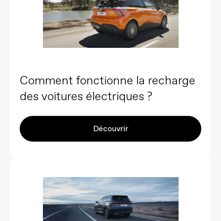
Comment fonctionne la recharge
des voitures électriques ?
Découvrir