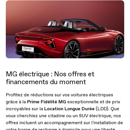
MG électrique : Nos offres et
financements du moment
Profitez de réductions sur vos voitures électriques
grâce à la
Prime Fidélité MG
exceptionnelle et de prix
incroyables sur la
Location Longue Durée
(LDD). Que
vous cherchiez une citadine ou un SUV électrique, nos
offres incluent un accompagnement sur l'installation de
votre borne de recharge à domicile pour une liberté