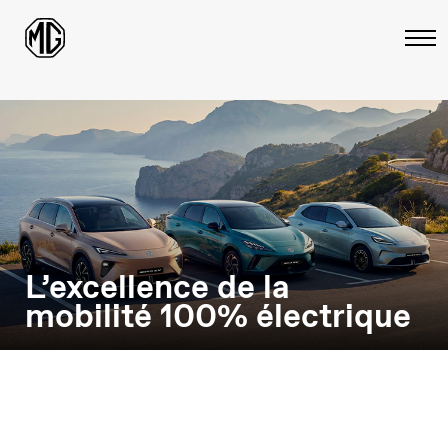
L’excellence de la
mobilité 100% électrique