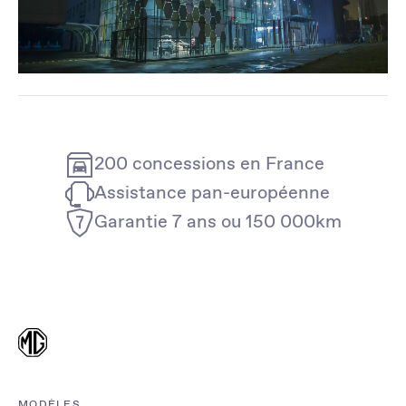
200 concessions en France
Assistance pan-européenne
Garantie 7 ans ou 150 000km
MODÈLES