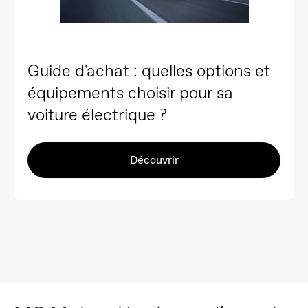
Guide d'achat : quelles options et
équipements choisir pour sa
voiture électrique ?
Découvrir