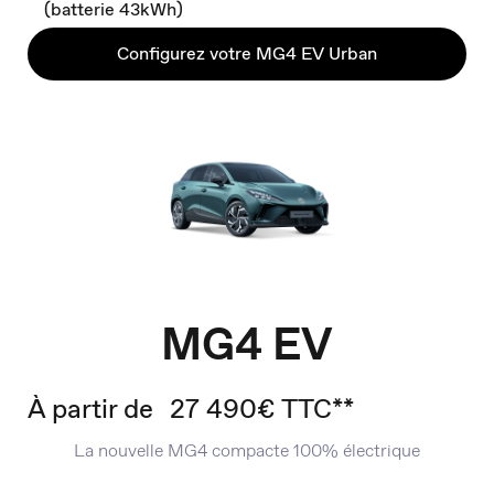
(batterie 43kWh)
Configurez votre MG4 EV Urban
MG4 EV
À partir de
27 490€ TTC**
La nouvelle MG4 compacte 100% électrique