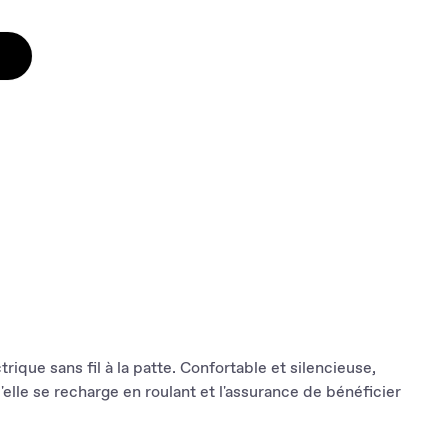
ique sans fil à la patte. Confortable et silencieuse,
lle se recharge en roulant et l'assurance de bénéficier