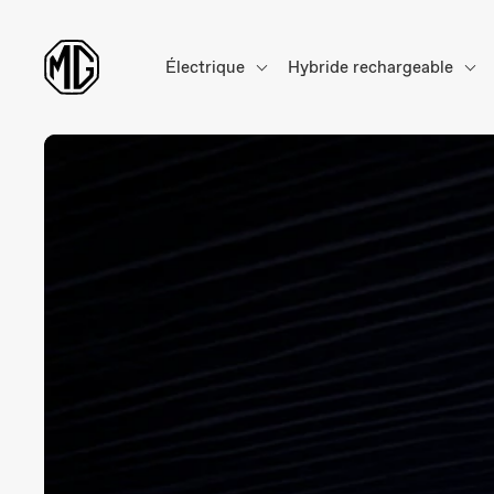
Électrique
Hybride rechargeable