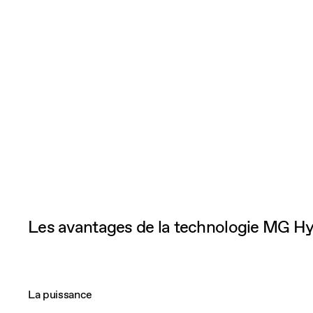
Les avantages de la technologie MG Hy
La puissance