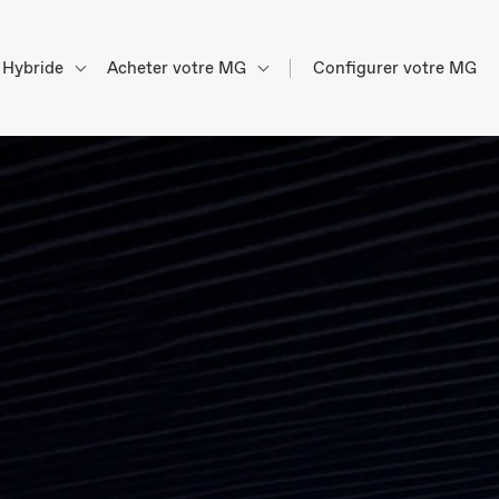
Hybride
Acheter votre MG
Configurer votre MG