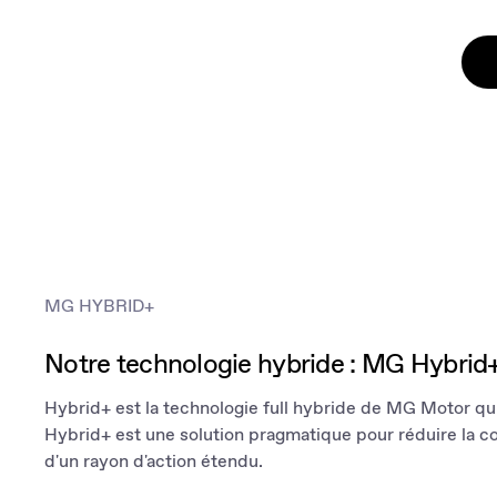
MG HYBRID+
Notre technologie hybride : MG Hybrid
Hybrid+ est la technologie full hybride de MG Motor qui 
Hybrid+ est une solution pragmatique pour réduire la co
d'un rayon d'action étendu.