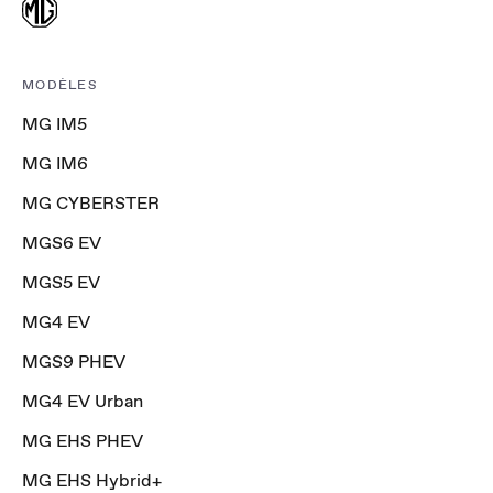
MODÈLES
MG IM5
MG IM6
MG CYBERSTER
MGS6 EV
MGS5 EV
MG4 EV
MGS9 PHEV
MG4 EV Urban
MG EHS PHEV
MG EHS Hybrid+