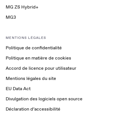
MG ZS Hybrid+
MG3
MENTIONS LÉGALES
Politique de confidentialité
Politique en matière de cookies
Accord de licence pour utilisateur
Mentions légales du site
EU Data Act
Divulgation des logiciels open source
Déclaration d’accessibilité