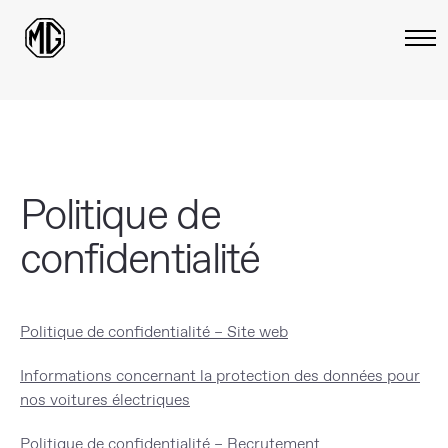
Politique de
confidentialité
Politique de confidentialité – Site web
Informations concernant la protection des données pour
nos voitures électriques
Politique de confidentialité – Recrutement