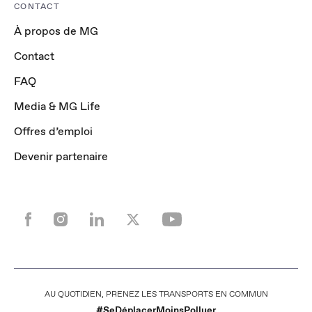
CONTACT
À propos de MG
Contact
FAQ
Media & MG Life
Offres d’emploi
Devenir partenaire
AU QUOTIDIEN, PRENEZ LES TRANSPORTS EN COMMUN
#SeDéplacerMoinsPolluer