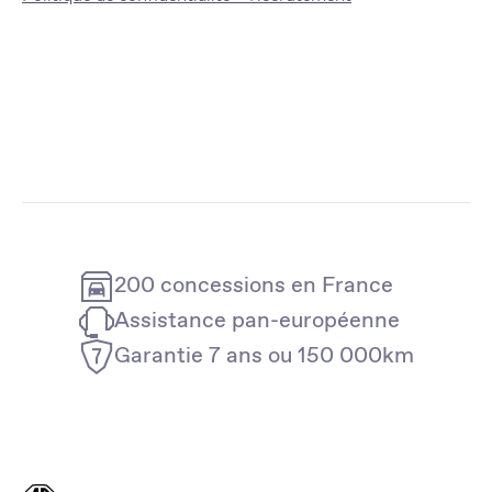
200 concessions en France
Assistance pan-européenne
Garantie 7 ans ou 150 000km